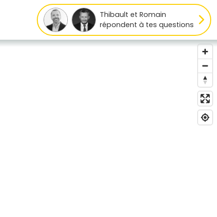
Thibault et Romain
répondent à tes questions