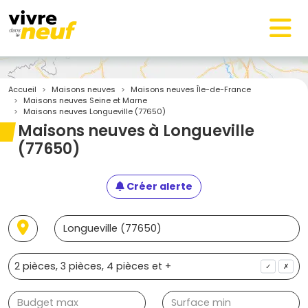
Accueil
Maisons neuves
Maisons neuves Île-de-France
Maisons neuves Seine et Marne
Maisons neuves Longueville (77650)
Maisons neuves à Longueville
(77650)
Créer alerte
✓
✗