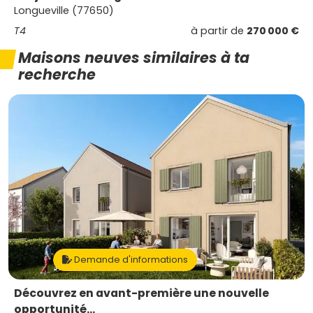
Longueville (77650)
T4
à partir de
270 000 €
Maisons neuves similaires à ta
recherche
Demande d'informations
Découvrez en avant-première une nouvelle
opportunité...