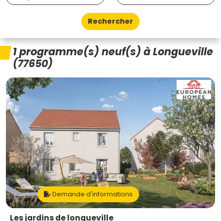
Rechercher
1 programme(s) neuf(s) à Longueville
(77650)
Demande d'informations
Les jardins de longueville