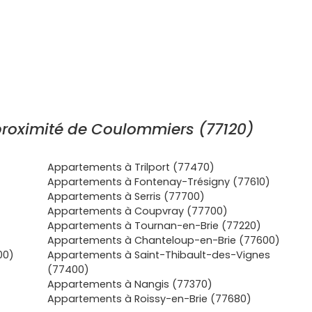
roximité de Coulommiers (77120)
Appartements à Trilport (77470)
Appartements à Fontenay-Trésigny (77610)
Appartements à Serris (77700)
Appartements à Coupvray (77700)
Appartements à Tournan-en-Brie (77220)
Appartements à Chanteloup-en-Brie (77600)
00)
Appartements à Saint-Thibault-des-Vignes
(77400)
Appartements à Nangis (77370)
Appartements à Roissy-en-Brie (77680)