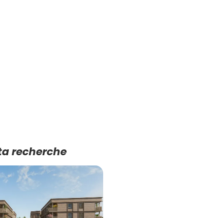
ta recherche