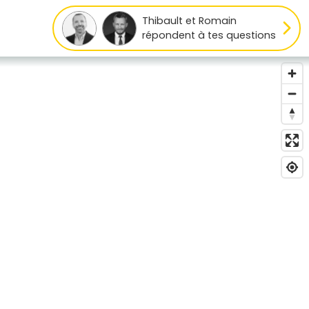
Thibault et Romain
répondent à tes questions