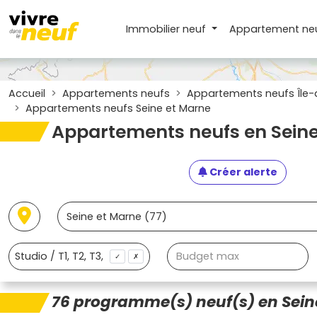
Immobilier neuf
Appartement
ne
Accueil
Appartements neufs
Appartements neufs Île-
Appartements neufs Seine et Marne
Appartements neufs en Seine
Créer alerte
✓
✗
76 programme(s) neuf(s) en Seine