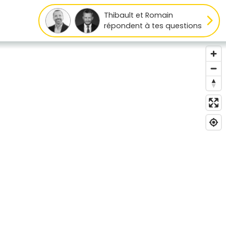
Thibault et Romain
répondent à tes questions