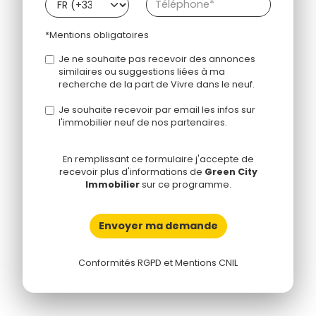
*Mentions obligatoires
Je ne souhaite pas recevoir des annonces
similaires ou suggestions liées à ma
recherche de la part de Vivre dans le neuf.
Je souhaite recevoir par email les infos sur
l'immobilier neuf de nos partenaires.
En remplissant ce formulaire j'accepte de
recevoir plus d'informations de
Green City
Immobilier
sur ce programme.
Envoyer ma demande
Conformités RGPD et Mentions CNIL