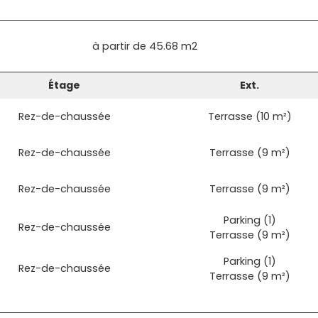
à partir de
45.68 m2
Étage
Ext.
Rez-de-chaussée
Terrasse (10 m²)
Rez-de-chaussée
Terrasse (9 m²)
Rez-de-chaussée
Terrasse (9 m²)
Parking (1)
Rez-de-chaussée
Terrasse (9 m²)
Parking (1)
Rez-de-chaussée
Terrasse (9 m²)