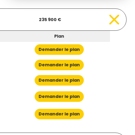
235 900 €
Plan
Demander le plan
Demander le plan
Demander le plan
Demander le plan
Demander le plan