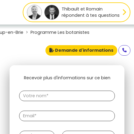
Thibault et Romain
répondent à tes questions
up-en-Brie
Programme Les botanistes
Demande d'informations
Recevoir plus d'informations sur ce bien