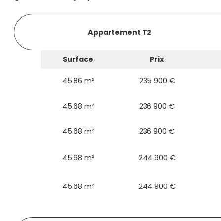
Appartement T2
Surface
Prix
45.86 m²
235 900 €
45.68 m²
236 900 €
45.68 m²
236 900 €
45.68 m²
244 900 €
45.68 m²
244 900 €