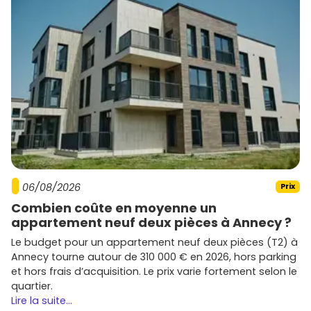
06/08/2026
Prix
Combien coûte en moyenne un
appartement neuf deux pièces à Annecy ?
Le budget pour un appartement neuf deux pièces (T2) à
Annecy tourne autour de 310 000 € en 2026, hors parking
et hors frais d’acquisition. Le prix varie fortement selon le
quartier.
Lire la suite...