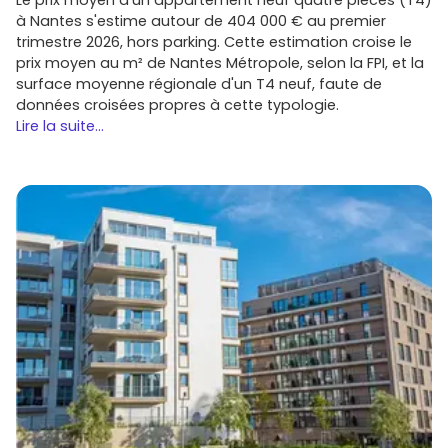
à Nantes s'estime autour de 404 000 € au premier
trimestre 2026, hors parking. Cette estimation croise le
prix moyen au m² de Nantes Métropole, selon la FPI, et la
surface moyenne régionale d'un T4 neuf, faute de
données croisées propres à cette typologie.
Lire la suite...