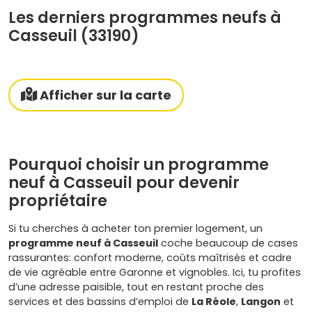
Les derniers programmes neufs à
Casseuil (33190)
Afficher sur la carte
Pourquoi choisir un programme
neuf à Casseuil pour devenir
propriétaire
Si tu cherches à acheter ton premier logement, un
programme neuf à Casseuil
coche beaucoup de cases
rassurantes: confort moderne, coûts maîtrisés et cadre
de vie agréable entre Garonne et vignobles. Ici, tu profites
d’une adresse paisible, tout en restant proche des
services et des bassins d’emploi de
La Réole
,
Langon
et