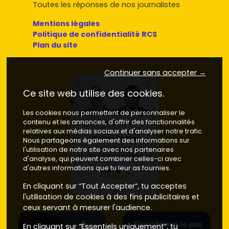
Toutes les réponses de nos journalistes
Mentions légales
Politique de confidentialité RCS
Plan du site
Continuer sans accepter →
Ce site web utilise des cookies.
Les cookies nous permettent de personnaliser le
contenu et les annonces, d'offrir des fonctionnalités
relatives aux médias sociaux et d'analyser notre trafic.
Nous partageons également des informations sur
l'utilisation de notre site avec nos partenaires
d'analyse, qui peuvent combiner celles-ci avec
d'autres informations que tu leur as fournies.
En cliquant sur “Tout Accepter”, tu acceptes
l'utilisation de cookies à des fins publicitaires et
ceux servant à mesurer l'audience.
En cliquant sur “Essentiels uniquement”, tu