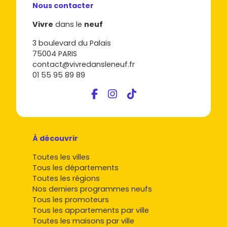
Nous contacter
Vivre
dans le
neuf
3 boulevard du Palais
75004 PARIS
contact@vivredansleneuf.fr
01 55 95 89 89
À découvrir
Toutes les villes
Tous les départements
Toutes les régions
Nos derniers programmes neufs
Tous les promoteurs
Tous les appartements par ville
Toutes les maisons par ville