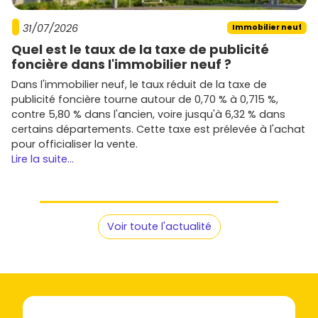
31/07/2026
Immobilier neuf
Quel est le taux de la taxe de publicité
foncière dans l'immobilier neuf ?
Dans l'immobilier neuf, le taux réduit de la taxe de
publicité foncière tourne autour de 0,70 % à 0,715 %,
contre 5,80 % dans l'ancien, voire jusqu'à 6,32 % dans
certains départements. Cette taxe est prélevée à l'achat
pour officialiser la vente.
Lire la suite...
Voir toute l'actualité