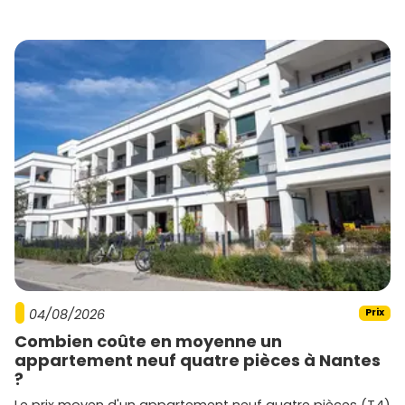
04/08/2026
Prix
Combien coûte en moyenne un
appartement neuf quatre pièces à Nantes
?
Le prix moyen d'un appartement neuf quatre pièces (T4)