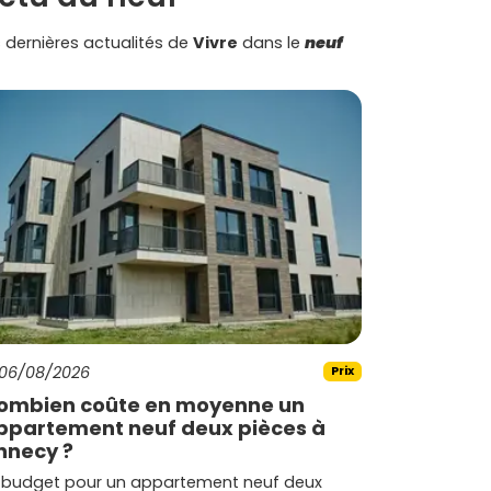
 dernières actualités de
Vivre
dans le
neuf
06/08/2026
Prix
ombien coûte en moyenne un
ppartement neuf deux pièces à
nnecy ?
 budget pour un appartement neuf deux