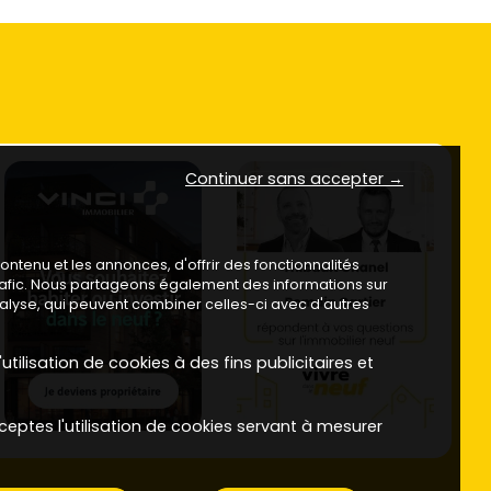
Continuer sans accepter →
ntenu et les annonces, d'offrir des fonctionnalités
trafic. Nous partageons également des informations sur
analyse, qui peuvent combiner celles-ci avec d'autres
utilisation de cookies à des fins publicitaires et
ceptes l'utilisation de cookies servant à mesurer