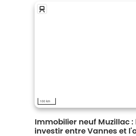
100 km
Immobilier neuf Muzillac :
investir entre Vannes et l