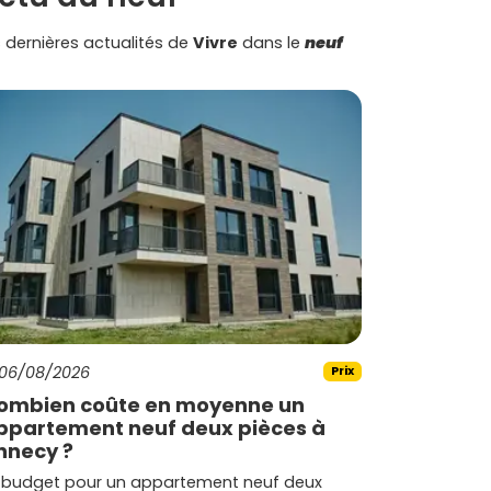
 dernières actualités de
Vivre
dans le
neuf
06/08/2026
Prix
ombien coûte en moyenne un
ppartement neuf deux pièces à
nnecy ?
 budget pour un appartement neuf deux