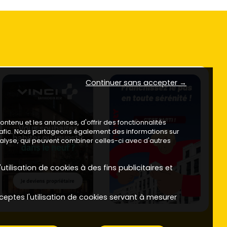
Continuer sans accepter →
ntenu et les annonces, d'offrir des fonctionnalités
trafic. Nous partageons également des informations sur
analyse, qui peuvent combiner celles-ci avec d'autres
utilisation de cookies à des fins publicitaires et
ceptes l'utilisation de cookies servant à mesurer