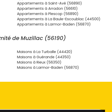
Appartements à Saint-Avé (56890)
Appartements à Arradon (56610)
Appartements à Plescop (56890)
Appartements à La Baule-Escoublac (44500)
Appartements à Larmor-Baden (56870)
mité de Muzillac (56190)
Maisons à La Turballe (44420)
Maisons à Guérande (44350)
Maisons à Rieux (56350)
Maisons à Larmor-Baden (56870)