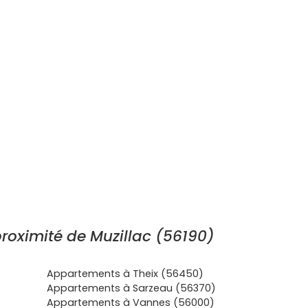
roximité de Muzillac (56190)
Appartements à Theix (56450)
Appartements à Sarzeau (56370)
Appartements à Vannes (56000)