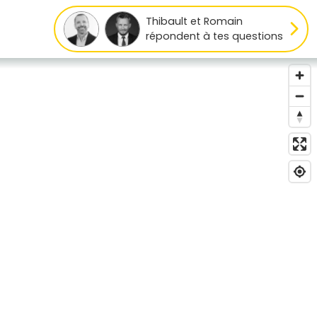
Thibault et Romain
répondent à tes questions