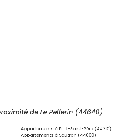
oximité de Le Pellerin (44640)
Appartements à Port-Saint-Père (44710)
Appartements à Sautron (44880)