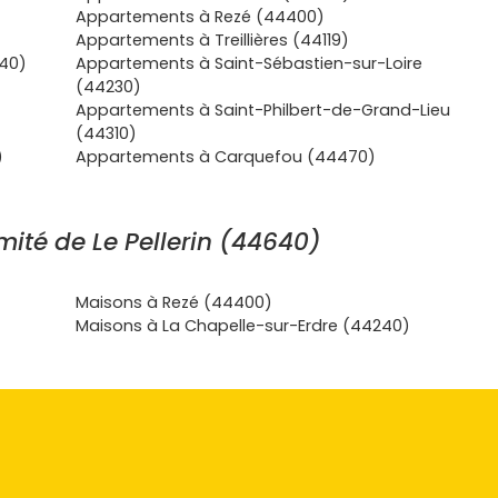
Appartements à Rezé (44400)
Appartements à Treillières (44119)
240)
Appartements à Saint-Sébastien-sur-Loire
(44230)
Appartements à Saint-Philbert-de-Grand-Lieu
(44310)
)
Appartements à Carquefou (44470)
ité de Le Pellerin (44640)
Maisons à Rezé (44400)
Maisons à La Chapelle-sur-Erdre (44240)