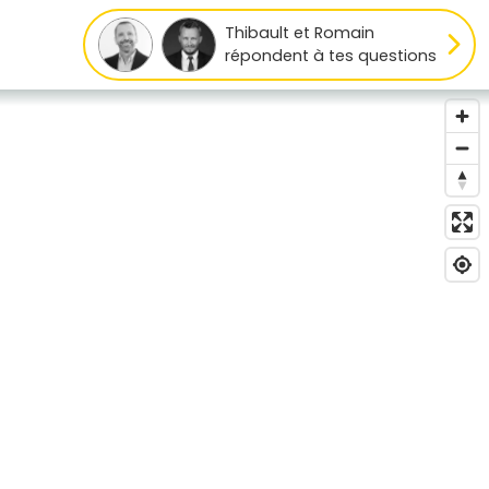
Thibault et Romain
répondent à tes questions