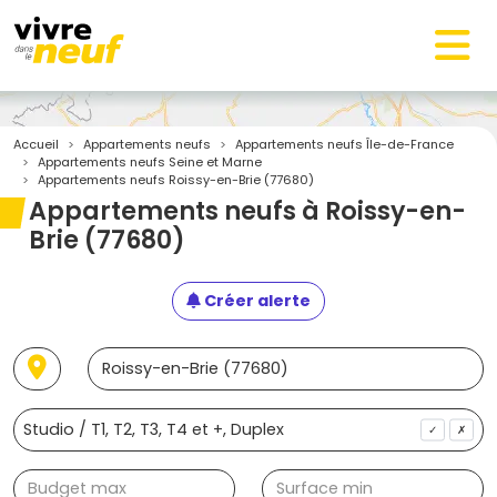
Accueil
Appartements neufs
Appartements neufs Île-de-France
Appartements neufs Seine et Marne
Appartements neufs Roissy-en-Brie (77680)
Appartements neufs à Roissy-en-
Brie (77680)
Créer alerte
✓
✗