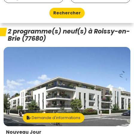
Rechercher
2 programme(s) neuf(s) à Roissy-en-
Brie (77680)
Demande d'informations
Nouveau Jour