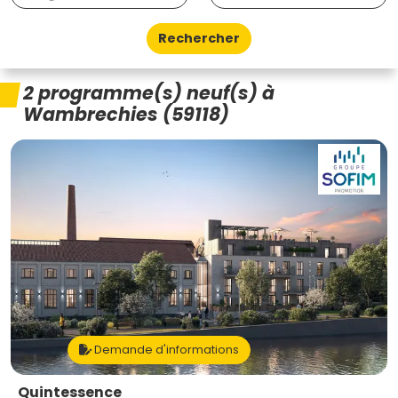
Rechercher
2 programme(s) neuf(s) à
Wambrechies (59118)
Demande d'informations
Quintessence