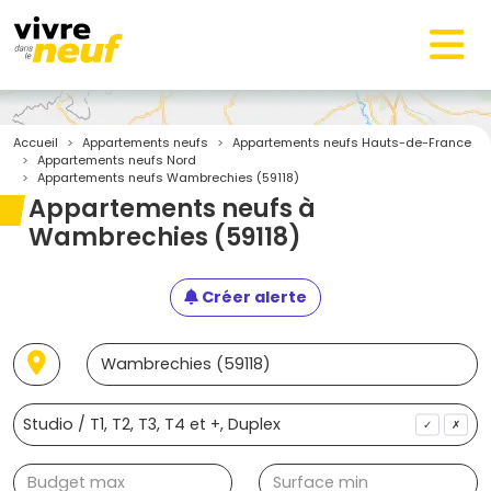
Accueil
Appartements neufs
Appartements neufs Hauts-de-France
Appartements neufs Nord
Appartements neufs Wambrechies (59118)
Appartements neufs à
Wambrechies (59118)
Créer alerte
✓
✗