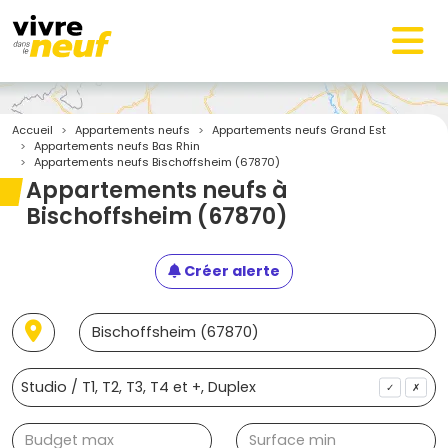
Accueil
Appartements neufs
Appartements neufs Grand Est
Appartements neufs Bas Rhin
Appartements neufs Bischoffsheim (67870)
Appartements neufs à
Bischoffsheim (67870)
Créer alerte
✓
✗