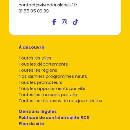
contact@vivredansleneuf.fr
01 55 95 89 89
À découvrir
Toutes les villes
Tous les départements
Toutes les régions
Nos derniers programmes neufs
Tous les promoteurs
Tous les appartements par ville
Toutes les maisons par ville
Toutes les réponses de nos journalistes
Mentions légales
Politique de confidentialité RCS
Plan du site