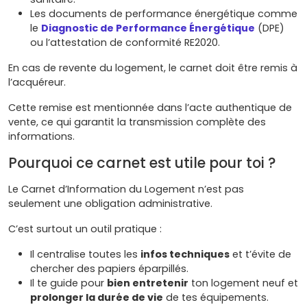
Les documents de performance énergétique comme
le
Diagnostic de Performance Énergétique
(DPE)
ou l’attestation de conformité RE2020.
En cas de revente du logement, le carnet doit être remis à
l’acquéreur.
Cette remise est mentionnée dans l’acte authentique de
vente, ce qui garantit la transmission complète des
informations.
Pourquoi ce carnet est utile pour toi ?
Le Carnet d’Information du Logement n’est pas
seulement une obligation administrative.
C’est surtout un outil pratique :
Il centralise toutes les
infos techniques
et t’évite de
chercher des papiers éparpillés.
Il te guide pour
bien entretenir
ton logement neuf et
prolonger la durée de vie
de tes équipements.