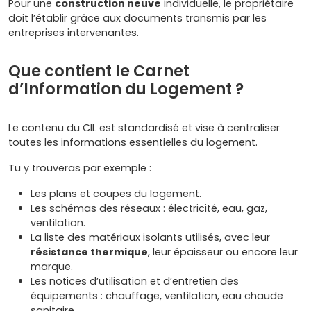
Pour une
construction neuve
individuelle, le propriétaire
doit l’établir grâce aux documents transmis par les
entreprises intervenantes.
Que contient le Carnet
d’Information du Logement ?
Le contenu du CIL est standardisé et vise à centraliser
toutes les informations essentielles du logement.
Tu y trouveras par exemple :
Les plans et coupes du logement.
Les schémas des réseaux : électricité, eau, gaz,
ventilation.
La liste des matériaux isolants utilisés, avec leur
résistance thermique
, leur épaisseur ou encore leur
marque.
Les notices d’utilisation et d’entretien des
équipements : chauffage, ventilation, eau chaude
sanitaire.