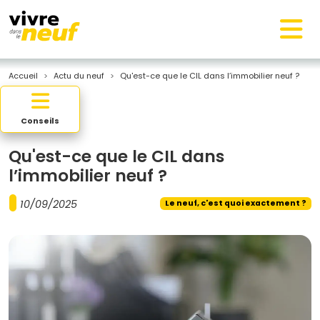
Accueil
Actu du neuf
Qu'est-ce que le CIL dans l’immobilier neuf ?
Conseils
Qu'est-ce que le CIL dans
l’immobilier neuf ?
10/09/2025
Le neuf, c'est quoi exactement ?