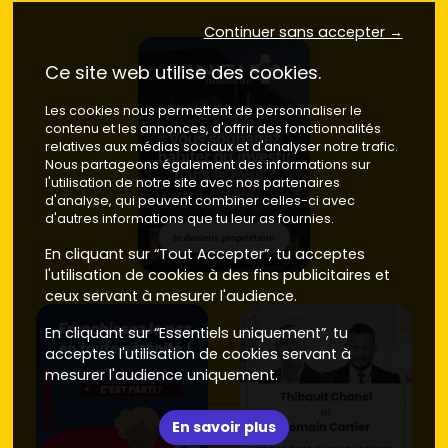
Continuer sans accepter →
Ce site web utilise des cookies.
Les cookies nous permettent de personnaliser le
contenu et les annonces, d'offrir des fonctionnalités
relatives aux médias sociaux et d'analyser notre trafic.
Nous partageons également des informations sur
l'utilisation de notre site avec nos partenaires
d'analyse, qui peuvent combiner celles-ci avec
d'autres informations que tu leur as fournies.
En cliquant sur “Tout Accepter”, tu acceptes
l'utilisation de cookies à des fins publicitaires et
ceux servant à mesurer l'audience.
En cliquant sur “Essentiels uniquement”, tu
acceptes l'utilisation de cookies servant à
mesurer l'audience uniquement.
En savoir plus