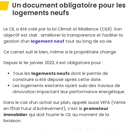
Un document obligatoire pour les
logements neufs
Le CIL a été créé par la loi Climat et Résilience (CILR). Son
objectif est clair : améliorer la transparence et faciliter la
gestion d’un
logement neuf
tout au long de sa vie.
Ce carnet suit le bien, même si le propriétaire change.
Depuis le 1er janvier 2023, il est obligatoire pour :
Tous les
logements neufs
dont le permis de
construire a été déposé après cette date.
Les logements existants ayant subi des travaux de
rénovation impactant leur performance énergétique.
Dans le cas d’un achat sur plan, appelé aussi VEFA (Vente
en l’État Futur d’Achèvement), c’est le
promoteur
immobilier
qui doit fournir le CIL au moment de la
livraison.