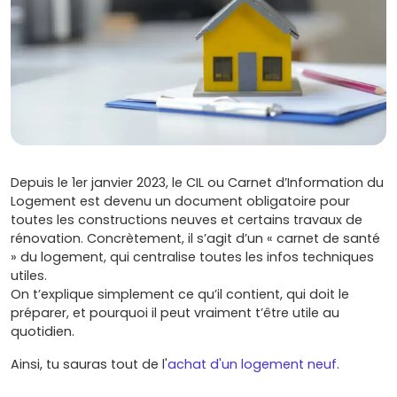
Depuis le 1er janvier 2023, le CIL ou Carnet d’Information du
Logement est devenu un document obligatoire pour
toutes les constructions neuves et certains travaux de
rénovation. Concrètement, il s’agit d’un « carnet de santé
» du logement, qui centralise toutes les infos techniques
utiles.
On t’explique simplement ce qu’il contient, qui doit le
préparer, et pourquoi il peut vraiment t’être utile au
quotidien.
Ainsi, tu sauras tout de l'
achat d'un logement neuf
.