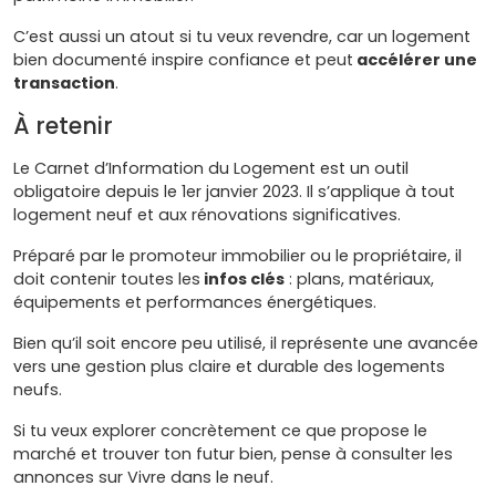
C’est aussi un atout si tu veux revendre, car un logement
bien documenté inspire confiance et peut
accélérer une
transaction
.
À retenir
Le Carnet d’Information du Logement est un outil
obligatoire depuis le 1er janvier 2023. Il s’applique à tout
logement neuf et aux rénovations significatives.
Préparé par le promoteur immobilier ou le propriétaire, il
doit contenir toutes les
infos clés
: plans, matériaux,
équipements et performances énergétiques.
Bien qu’il soit encore peu utilisé, il représente une avancée
vers une gestion plus claire et durable des logements
neufs.
Si tu veux explorer concrètement ce que propose le
marché et trouver ton futur bien, pense à consulter les
annonces sur Vivre dans le neuf.