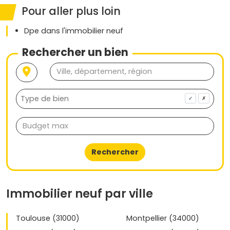
Pour aller plus loin
Dpe dans l'immobilier neuf
Rechercher un bien
✓
✗
Rechercher
Immobilier neuf par ville
Toulouse (31000)
Montpellier (34000)