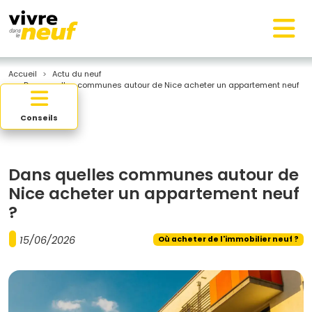
Accueil
Actu du neuf
Dans quelles communes autour de Nice acheter un appartement neuf
?
Conseils
Dans quelles communes autour de
Nice acheter un appartement neuf
?
15/06/2026
Où acheter de l'immobilier neuf ?