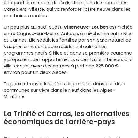
écoquartier en cours de réalisation dans le secteur des
Canebiers-Villette, qui va renforcer l'offre neuve dans les
prochaines années.
Un peu plus au sud-ouest,
Villeneuve-Loubet
est nichée
entre Cagnes-sur-Mer et Antibes, à mi-chemin entre Nice
et Cannes. Elle séduit les familles par son parc naturel de
Vaugrenier et son cadre résidentiel calme. Les
programmes neufs à Nice et dans sa première couronne
y proposent des appartements à des tarifs inférieurs à la
ville-centre, avec des entrées à partir de
225 000 €
environ pour un deux pièces.
Tu peux retrouver les offres disponibles dans ces deux
communes sur Vivre dans le Neuf dans les Alpes-
Maritimes.
La Trinité et Carros, les alternatives
économiques de l'arrière-pays