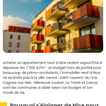
Acheter un appartement neuf à Nice revient aujourd'hui à
dépasser les 7 000 €/m² : un budget hors de portée pour
beaucoup de primo-accédants. L'immobilier neuf à Nice
ne se limite pas à la ville-centre : Saint-Laurent-du-Var,
Cagnes-sur-Mer, Villeneuve-Loubet, La Trinité et Carros
sont les communes à cibler selon ton budget et ton
mode de vie.
Pourquoi s'éloigner de Nice pour