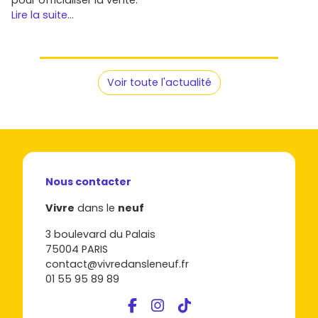
Lire la suite...
Voir toute l'actualité
Nous contacter
Vivre
dans le
neuf
3 boulevard du Palais
75004 PARIS
contact@vivredansleneuf.fr
01 55 95 89 89