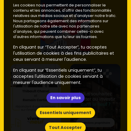
Les cookies nous permettent de personnaliser le
contenu et les annonces, d'offrir des fonctionnalités
relatives aux médias sociaux et d'analyser notre trafic.
Nous partageons également des informations sur
l'utilisation de notre site avec nos partenaires
d'analyse, qui peuvent combiner celles-ci avec
d'autres informations que tu leur as fournies.
En cliquant sur “Tout Accepter”, tu acceptes
l'utilisation de cookies à des fins publicitaires et
ceux servant à mesurer l'audience.
En cliquant sur “Essentiels uniquement”, tu
acceptes l'utilisation de cookies servant à
mesurer l'audience uniquement.
En savoir plus
Essentiels uniquement
Tout Accepter