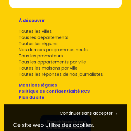
À découvrir
Toutes les villes
Tous les départements
Toutes les régions
Nos derniers programmes neufs
Tous les promoteurs
Tous les appartements par ville
Toutes les maisons par ville
Toutes les réponses de nos journalistes
Mentions légales
Politique de confidentialité RCS
Plan du site
Continuer sans accepter →
Ce site web utilise des cookies.