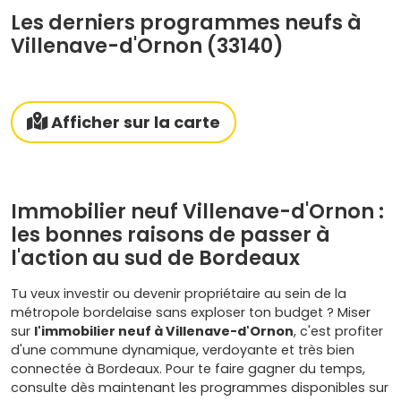
Les derniers programmes neufs à
Villenave-d'Ornon (33140)
Afficher sur la carte
Immobilier neuf Villenave-d'Ornon :
les bonnes raisons de passer à
l'action au sud de Bordeaux
Tu veux investir ou devenir propriétaire au sein de la
métropole bordelaise sans exploser ton budget ? Miser
sur
l'immobilier neuf à Villenave-d'Ornon
, c'est profiter
d'une commune dynamique, verdoyante et très bien
connectée à Bordeaux. Pour te faire gagner du temps,
consulte dès maintenant les programmes disponibles sur