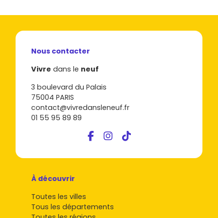
Nous contacter
Vivre
dans le
neuf
3 boulevard du Palais
75004 PARIS
contact@vivredansleneuf.fr
01 55 95 89 89
À découvrir
Toutes les villes
Tous les départements
Toutes les régions