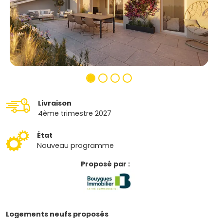
Livraison
4ème trimestre 2027
État
Nouveau programme
Proposé par :
Logements neufs proposés