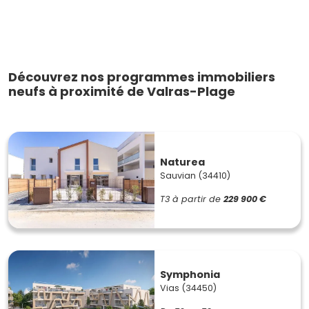
Découvrez nos programmes immobiliers
neufs à proximité de Valras-Plage
Naturea
Sauvian (34410)
T3
à partir de
229 900 €
Symphonia
Vias (34450)