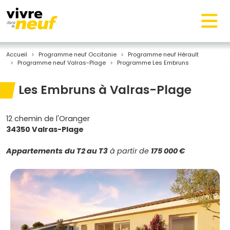
Accueil
Programme neuf Occitanie
Programme neuf Hérault
Programme neuf Valras-Plage
Programme Les Embruns
Les Embruns à Valras-Plage
12 chemin de l'Oranger
34350 Valras-Plage
Appartements
du T2 au T3
à partir de
175 000 €