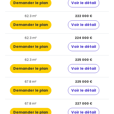
Demander le plan
Voir le détail
62.3 m²
222 000 €
Demander le plan
Voir le détail
62.3 m²
224 000 €
Demander le plan
Voir le détail
62.3 m²
225 000 €
Demander le plan
Voir le détail
67.8 m²
225 000 €
Demander le plan
Voir le détail
67.8 m²
227 000 €
Demander le plan
Voir le détail