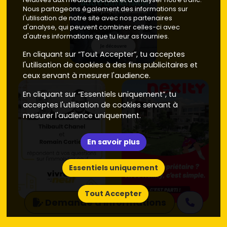
Nous partageons également des informations sur
l'utilisation de notre site avec nos partenaires
d'analyse, qui peuvent combiner celles-ci avec
d'autres informations que tu leur as fournies.
En cliquant sur “Tout Accepter”, tu acceptes
l'utilisation de cookies à des fins publicitaires et
ceux servant à mesurer l'audience.
En cliquant sur “Essentiels uniquement”, tu
acceptes l'utilisation de cookies servant à
mesurer l'audience uniquement.
En savoir plus
Essentiels uniquement
Tout Accepter
Demande d'informations