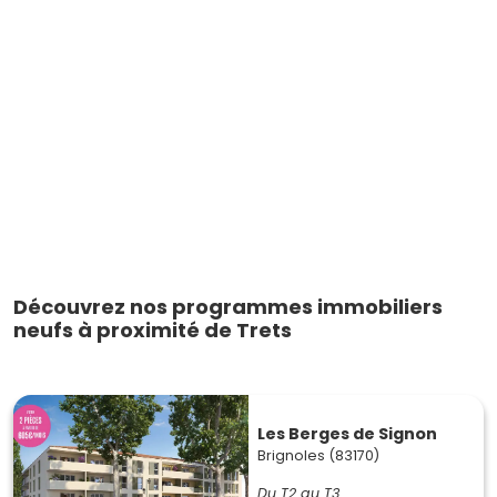
Découvrez nos programmes immobiliers
neufs à proximité de Trets
Les Berges de Signon
Brignoles (83170)
Du T2 au T3