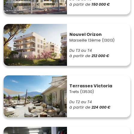
à partir de
150 000 €
Nouvel Orizon
Marseille 13ème (13013)
Du T3 au T4
à partir de
212 000 €
Terrasses Victoria
Trets (13530)
Du T2 au T4
à partir de
224 000 €