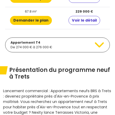
67.8 m²
229 000 €
Demander le plan
Voir le détail
Appartement T4
De 274 000 € à 276 000 €
Présentation du programme neuf
à Trets
Lancement commercial : Appartements neufs BRS à Trets
: devenez propriétaire près d'Aix-en-Provence à prix
maîtrisé. Vous recherchez un appartement neuf à Trets
pour habiter près d'Aix-en-Provence tout en respectant
votre budget ? Nexity lance Terrasses Victoria, une