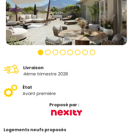
Livraison
4ème trimestre 2028
État
Avant première
Proposé par :
Logements neufs proposés