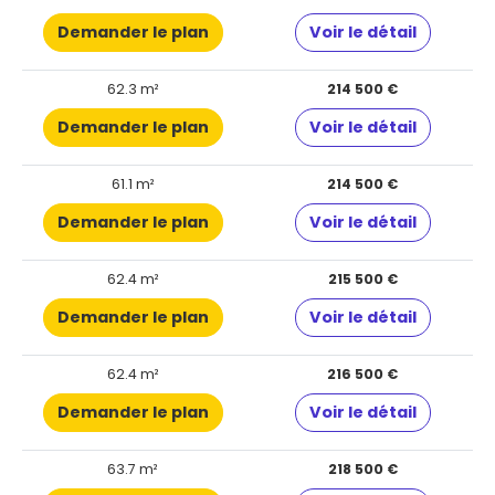
Demander le plan
Voir le détail
62.3 m²
214 500 €
Demander le plan
Voir le détail
61.1 m²
214 500 €
Demander le plan
Voir le détail
62.4 m²
215 500 €
Demander le plan
Voir le détail
62.4 m²
216 500 €
Demander le plan
Voir le détail
63.7 m²
218 500 €