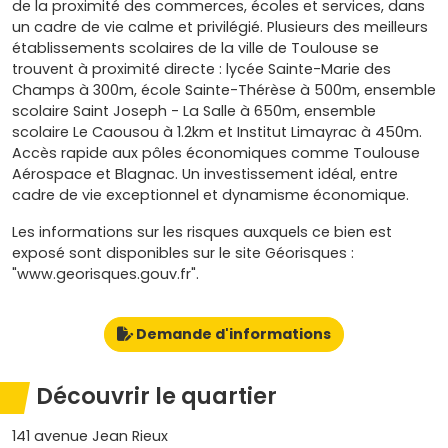
de la proximité des commerces, écoles et services, dans
un cadre de vie calme et privilégié. Plusieurs des meilleurs
établissements scolaires de la ville de Toulouse se
trouvent à proximité directe : lycée Sainte-Marie des
Champs à 300m, école Sainte-Thérèse à 500m, ensemble
scolaire Saint Joseph - La Salle à 650m, ensemble
scolaire Le Caousou à 1.2km et Institut Limayrac à 450m.
Accès rapide aux pôles économiques comme Toulouse
Aérospace et Blagnac. Un investissement idéal, entre
cadre de vie exceptionnel et dynamisme économique.
Les informations sur les risques auxquels ce bien est
exposé sont disponibles sur le site Géorisques :
"www.georisques.gouv.fr".
Demande d'informations
Découvrir le quartier
141 avenue Jean Rieux