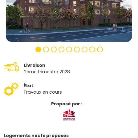
Livraison
2ème trimestre 2028
État
Travaux en cours
Proposé par :
Logements neufs proposés