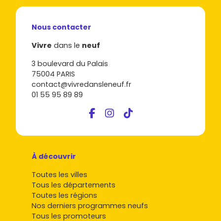
Nous contacter
Vivre
dans le
neuf
3 boulevard du Palais
75004 PARIS
contact@vivredansleneuf.fr
01 55 95 89 89
À découvrir
Toutes les villes
Tous les départements
Toutes les régions
Nos derniers programmes neufs
Tous les promoteurs