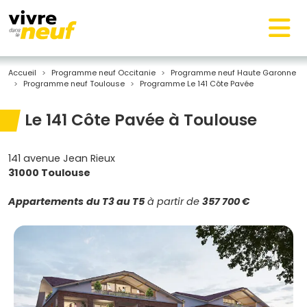
Accueil
Programme neuf Occitanie
Programme neuf Haute Garonne
Programme neuf Toulouse
Programme Le 141 Côte Pavée
Le 141 Côte Pavée à Toulouse
141 avenue Jean Rieux
31000 Toulouse
Appartements
du T3 au T5
à partir de
357 700 €