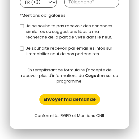
*Mentions obligatoires
Je ne souhaite pas recevoir des annonces
similaires ou suggestions liées à ma
recherche de la part de Vivre dans le neuf.
Je souhaite recevoir par email les infos sur
l'immobilier neuf de nos partenaires.
En remplissant ce formulaire j'accepte de
recevoir plus d'informations de
Cogedim
sur ce
programme.
Envoyer ma demande
Conformités RGPD et Mentions CNIL