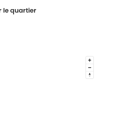
 le quartier