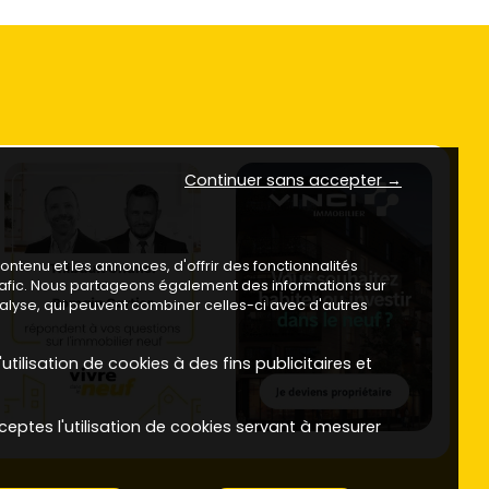
Continuer sans accepter →
ntenu et les annonces, d'offrir des fonctionnalités
trafic. Nous partageons également des informations sur
analyse, qui peuvent combiner celles-ci avec d'autres
utilisation de cookies à des fins publicitaires et
ceptes l'utilisation de cookies servant à mesurer