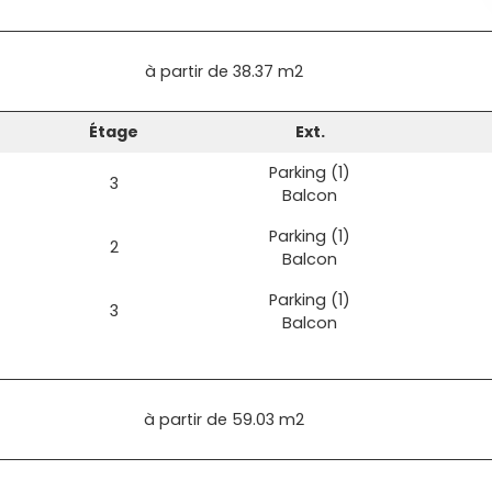
à partir de
38.37 m2
Étage
Ext.
Parking (1)
3
Balcon
Parking (1)
2
Balcon
Parking (1)
3
Balcon
à partir de
59.03 m2