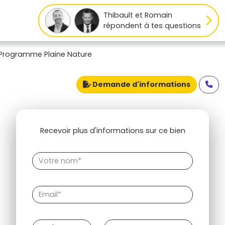
Thibault et Romain
répondent à tes questions
Programme Plaine Nature
Demande d'informations
Recevoir plus d'informations sur ce bien