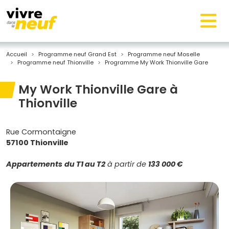
Accueil
Programme neuf Grand Est
Programme neuf Moselle
Programme neuf Thionville
Programme My Work Thionville Gare
My Work Thionville Gare à
Thionville
Rue Cormontaigne
57100 Thionville
Appartements
du T1 au T2
à partir de
133 000 €