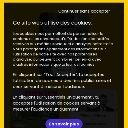
Continuer sans accepter →
Ce site web utilise des cookies.
Les cookies nous permettent de personnaliser le
contenu et les annonces, d'offrir des fonctionnalités
relatives aux médias sociaux et d'analyser notre trafic.
Nous partageons également des informations sur
l'utilisation de notre site avec nos partenaires
d'analyse, qui peuvent combiner celles-ci avec
d'autres informations que tu leur as fournies.
En cliquant sur “Tout Accepter”, tu acceptes
l'utilisation de cookies à des fins publicitaires et
ceux servant à mesurer l'audience.
En cliquant sur “Essentiels uniquement”, tu
acceptes l'utilisation de cookies servant à
mesurer l'audience uniquement.
En savoir plus