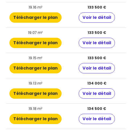
19.16 m²
133 500 €
Télécharger le plan
Voir le détail
19.07 m²
133 500 €
Télécharger le plan
Voir le détail
19.15 m²
133 500 €
Télécharger le plan
Voir le détail
19.13 m²
134 000 €
Télécharger le plan
Voir le détail
19.18 m²
134 500 €
Télécharger le plan
Voir le détail