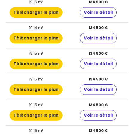
19.15 m²
134 500 €
Télécharger le plan
Voir le détail
19.14 m²
134 500 €
Télécharger le plan
Voir le détail
19.15 m²
134 500 €
Télécharger le plan
Voir le détail
19.15 m²
134 500 €
Télécharger le plan
Voir le détail
19.15 m²
134 500 €
Télécharger le plan
Voir le détail
19.15 m²
134 500 €