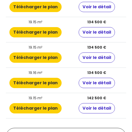
Télécharger le plan
Voir le détail
19.15 m²
134 500 €
Télécharger le plan
Voir le détail
19.15 m²
134 500 €
Télécharger le plan
Voir le détail
19.16 m²
134 500 €
Télécharger le plan
Voir le détail
19.15 m²
142 500 €
Télécharger le plan
Voir le détail