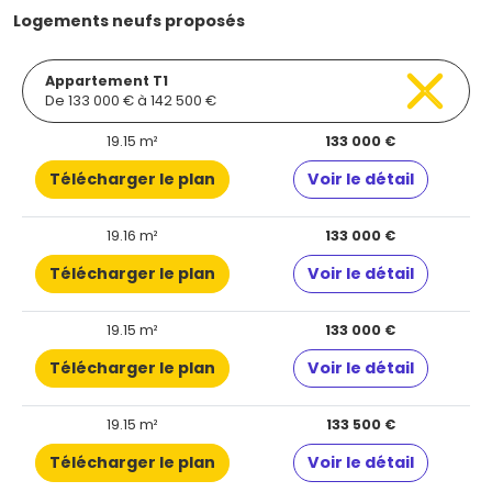
Logements neufs proposés
Appartement T1
De 133 000 € à 142 500 €
19.15 m²
133 000 €
Télécharger le plan
Voir le détail
19.16 m²
133 000 €
Télécharger le plan
Voir le détail
19.15 m²
133 000 €
Télécharger le plan
Voir le détail
19.15 m²
133 500 €
Télécharger le plan
Voir le détail