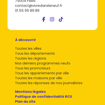
75004 PARIS
contact@vivredansleneuf.fr
01 55 95 89 89
À découvrir
Toutes les villes
Tous les départements
Toutes les régions
Nos derniers programmes neufs
Tous les promoteurs
Tous les appartements par ville
Toutes les maisons par ville
Toutes les réponses de nos journalistes
Mentions légales
Politique de confidentialité RCS
Plan du site