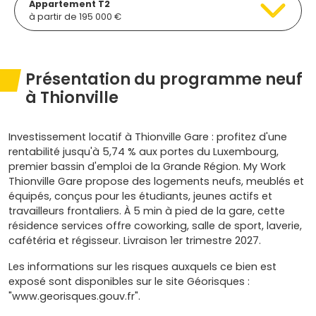
Appartement T2
à partir de 195 000 €
Présentation du programme neuf
à Thionville
Investissement locatif à Thionville Gare : profitez d'une
rentabilité jusqu'à 5,74 % aux portes du Luxembourg,
premier bassin d'emploi de la Grande Région. My Work
Thionville Gare propose des logements neufs, meublés et
équipés, conçus pour les étudiants, jeunes actifs et
travailleurs frontaliers. À 5 min à pied de la gare, cette
résidence services offre coworking, salle de sport, laverie,
cafétéria et régisseur. Livraison 1er trimestre 2027.
Les informations sur les risques auxquels ce bien est
exposé sont disponibles sur le site Géorisques :
"www.georisques.gouv.fr".