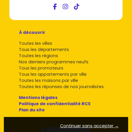
À découvrir
Toutes les villes
Tous les départements
Toutes les régions
Nos derniers programmes neufs
Tous les promoteurs
Tous les appartements par ville
Toutes les maisons par ville
Toutes les réponses de nos journalistes
Mentions légales
Politique de confidentialité RCS
Plan du site
Continuer sans accepter →