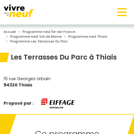
Accueil
Programme neuf Île-de-France
Programme neuf Val de Marne
Programme neuf Thiais
Programme Les Terrasses Du Parc
Les Terrasses Du Parc à Thiais
15 rue Georges Urbain
94320 Thiais
Proposé par :