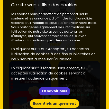
Ce site web utilise des cookies.
Les cookies nous permettent de personnaliser le
contenu et les annonces, d'offrir des fonctionnalités
relatives aux médias sociaux et d'analyser notre trafic.
Nous partageons également des informations sur
l'utilisation de notre site avec nos partenaires
d'analyse, qui peuvent combiner celles-ci avec
d'autres informations que tu leur as fournies.
En cliquant sur “Tout Accepter”, tu acceptes
l'utilisation de cookies à des fins publicitaires et
ceux servant à mesurer l'audience.
En cliquant sur “Essentiels uniquement”, tu
acceptes l'utilisation de cookies servant à
mesurer l'audience uniquement.
En savoir plus
Essentiels uniquement