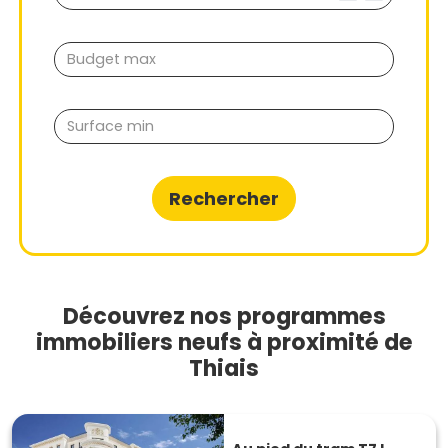
Rechercher
Découvrez nos programmes
immobiliers neufs à proximité de
Thiais