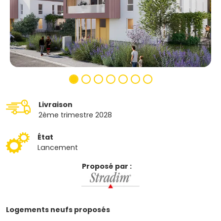
Livraison
2ème trimestre 2028
État
Lancement
Proposé par :
Logements neufs proposés