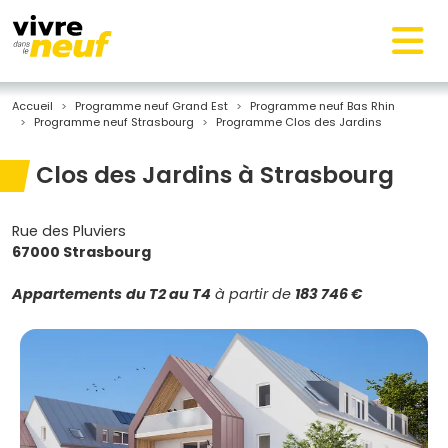
Accueil
Programme neuf Grand Est
Programme neuf Bas Rhin
Programme neuf Strasbourg
Programme Clos des Jardins
Clos des Jardins à Strasbourg
Rue des Pluviers
67000 Strasbourg
Appartements
du T2 au T4
à partir de
183 746 €