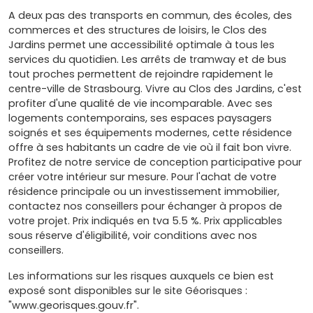
A deux pas des transports en commun, des écoles, des
commerces et des structures de loisirs, le Clos des
Jardins permet une accessibilité optimale à tous les
services du quotidien. Les arrêts de tramway et de bus
tout proches permettent de rejoindre rapidement le
centre-ville de Strasbourg. Vivre au Clos des Jardins, c'est
profiter d'une qualité de vie incomparable. Avec ses
logements contemporains, ses espaces paysagers
soignés et ses équipements modernes, cette résidence
offre à ses habitants un cadre de vie où il fait bon vivre.
Profitez de notre service de conception participative pour
créer votre intérieur sur mesure. Pour l'achat de votre
résidence principale ou un investissement immobilier,
contactez nos conseillers pour échanger à propos de
votre projet. Prix indiqués en tva 5.5 %. Prix applicables
sous réserve d'éligibilité, voir conditions avec nos
conseillers.
Les informations sur les risques auxquels ce bien est
exposé sont disponibles sur le site Géorisques :
"www.georisques.gouv.fr".