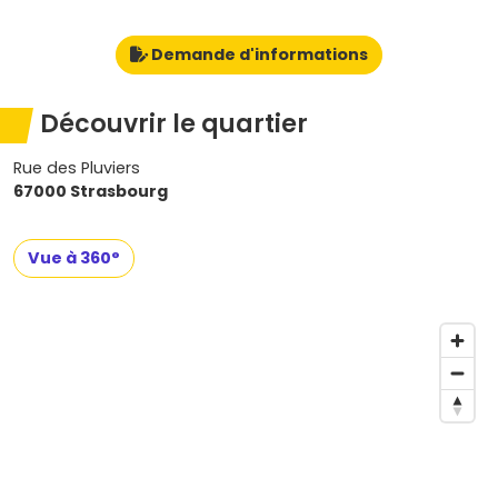
Demande d'informations
Découvrir le quartier
Rue des Pluviers
67000 Strasbourg
Vue à 360°