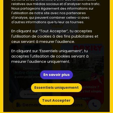
relatives aux médias sociaux et d'analyser notre trafic.
Nous partageons également des informations sur
l'utilisation de notre site avec nos partenaires
d'analyse, qui peuvent combiner celles-ci avec
d'autres informations que tu leur as fournies.
En cliquant sur “Tout Accepter”, tu acceptes
l'utilisation de cookies à des fins publicitaires et
ceux servant à mesurer l'audience.
En cliquant sur “Essentiels uniquement”, tu
acceptes l'utilisation de cookies servant à
mesurer l'audience uniquement.
En savoir plus
Essentiels uniquement
Tout Accepter
Demande d'informations