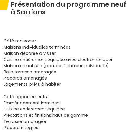
Présentation du programme neuf
à Sarrians
Côté maisons :
Maisons individuelles terminées
Maison décorée à visiter
Cuisine entièrement équipée avec électroménager
Maison climatisée (pompe à chaleur individuelle)
Belle terrasse ombragée
Placards aménagés
Logements prêts à habiter.
Côté appartements :
Emménagement imminent
Cuisine entièrement équipée
Prestations et finitions haut de gamme
Terrasse ombragée
Placard intégrés