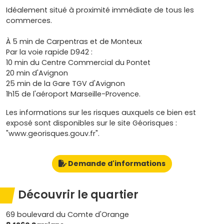
Idéalement situé à proximité immédiate de tous les
commerces.
À 5 min de Carpentras et de Monteux
Par la voie rapide D942 :
10 min du Centre Commercial du Pontet
20 min d'Avignon
25 min de la Gare TGV d'Avignon
1h15 de l'aéroport Marseille-Provence.
Les informations sur les risques auxquels ce bien est
exposé sont disponibles sur le site Géorisques :
"www.georisques.gouv.fr".
Demande d'informations
Découvrir le quartier
69 boulevard du Comte d'Orange