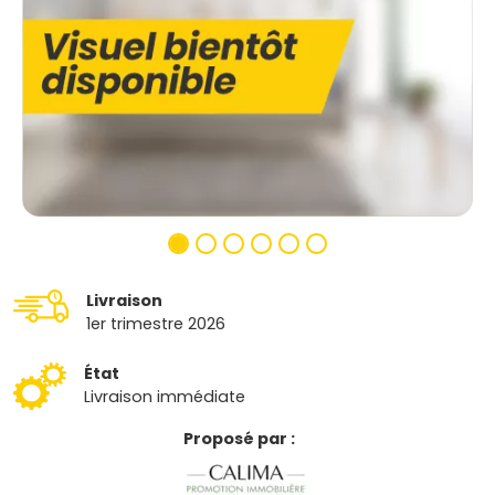
Livraison
1er trimestre 2026
État
Livraison immédiate
Proposé par :