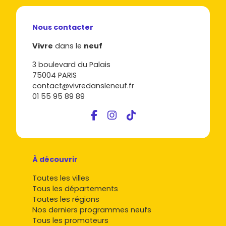
Nous contacter
Vivre
dans le
neuf
3 boulevard du Palais
75004 PARIS
contact@vivredansleneuf.fr
01 55 95 89 89
À découvrir
Toutes les villes
Tous les départements
Toutes les régions
Nos derniers programmes neufs
Tous les promoteurs