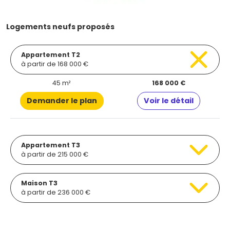
Logements neufs proposés
Appartement T2
à partir de 168 000 €
45 m²
168 000 €
Demander le plan
Voir le détail
Appartement T3
à partir de 215 000 €
Maison T3
à partir de 236 000 €