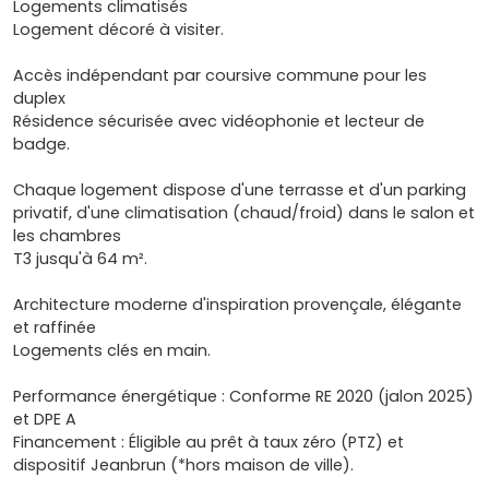
Logements climatisés
Logement décoré à visiter.
Accès indépendant par coursive commune pour les
duplex
Résidence sécurisée avec vidéophonie et lecteur de
badge.
Chaque logement dispose d'une terrasse et d'un parking
privatif, d'une climatisation (chaud/froid) dans le salon et
les chambres
T3 jusqu'à 64 m².
Architecture moderne d'inspiration provençale, élégante
et raffinée
Logements clés en main.
Performance énergétique : Conforme RE 2020 (jalon 2025)
et DPE A
Financement : Éligible au prêt à taux zéro (PTZ) et
dispositif Jeanbrun (*hors maison de ville).