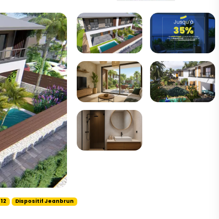
12
Dispositif Jeanbrun