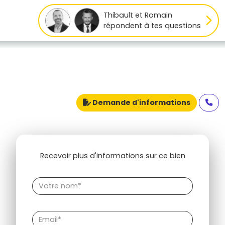
Thibault et Romain
répondent à tes questions
Demande d'informations
Recevoir plus d'informations sur ce bien