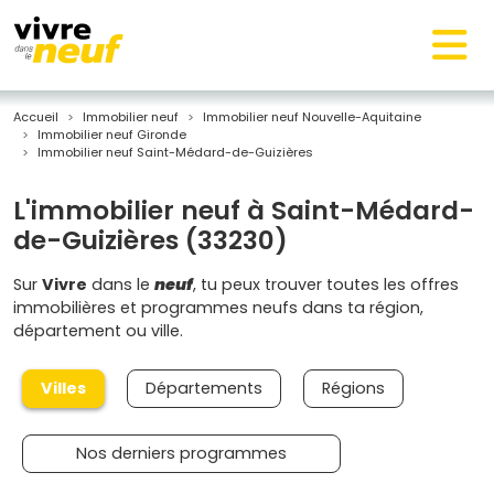
Accueil
Immobilier neuf
Immobilier neuf Nouvelle-Aquitaine
Immobilier neuf Gironde
Immobilier neuf Saint-Médard-de-Guizières
L'immobilier neuf à Saint-Médard-
de-Guizières (33230)
Sur
Vivre
dans le
neuf
, tu peux trouver toutes les offres
immobilières et programmes neufs dans ta région,
département ou ville.
Villes
Départements
Régions
Nos derniers programmes