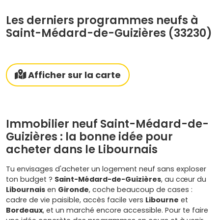
Les derniers programmes neufs à
Saint-Médard-de-Guizières (33230)
Afficher sur la carte
Immobilier neuf Saint-Médard-de-
Guizières : la bonne idée pour
acheter dans le Libournais
Tu envisages d'acheter un logement neuf sans exploser
ton budget ?
Saint-Médard-de-Guizières
, au cœur du
Libournais
en
Gironde
, coche beaucoup de cases :
cadre de vie paisible, accès facile vers
Libourne
et
Bordeaux
, et un marché encore accessible. Pour te faire