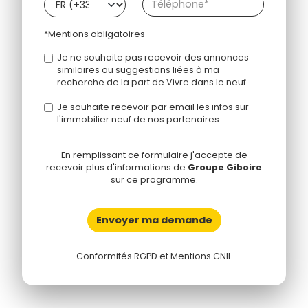
*Mentions obligatoires
Je ne souhaite pas recevoir des annonces
similaires ou suggestions liées à ma
recherche de la part de Vivre dans le neuf.
Je souhaite recevoir par email les infos sur
l'immobilier neuf de nos partenaires.
En remplissant ce formulaire j'accepte de
recevoir plus d'informations de
Groupe Giboire
sur ce programme.
Envoyer ma demande
Conformités RGPD et Mentions CNIL