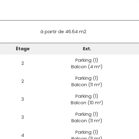
à partir de
46.64 m2
Étage
Ext.
Parking (1)
2
Balcon (4 m²)
Parking (1)
2
Balcon (11 m²)
Parking (1)
3
Balcon (10 m²)
Parking (1)
3
Balcon (11 m²)
Parking (1)
4
Balcon (11 m²)