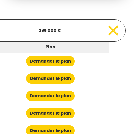
295 000 €
Plan
Demander le plan
Demander le plan
Demander le plan
Demander le plan
Demander le plan