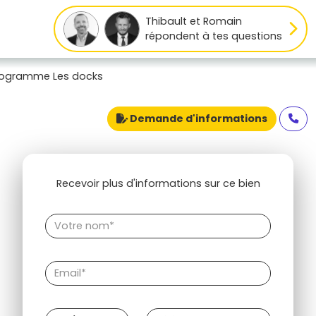
Thibault et Romain
répondent à tes questions
rogramme Les docks
Demande d'informations
Recevoir plus d'informations sur ce bien