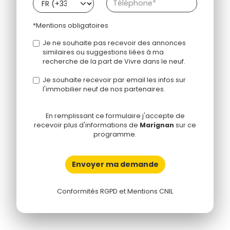
*Mentions obligatoires
Je ne souhaite pas recevoir des annonces
similaires ou suggestions liées à ma
recherche de la part de Vivre dans le neuf.
Je souhaite recevoir par email les infos sur
l'immobilier neuf de nos partenaires.
En remplissant ce formulaire j'accepte de
recevoir plus d'informations de
Marignan
sur ce
programme.
Envoyer ma demande
Conformités RGPD et Mentions CNIL