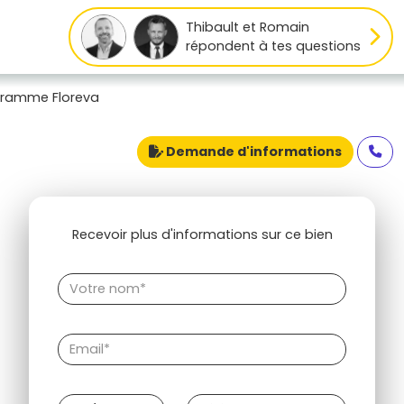
Thibault et Romain
répondent à tes questions
gramme Floreva
Demande d'informations
Recevoir plus d'informations sur ce bien