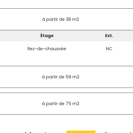
à partir de
38 m2
Étage
Ext.
Rez-de-chaussée
NC
à partir de
59 m2
à partir de
75 m2