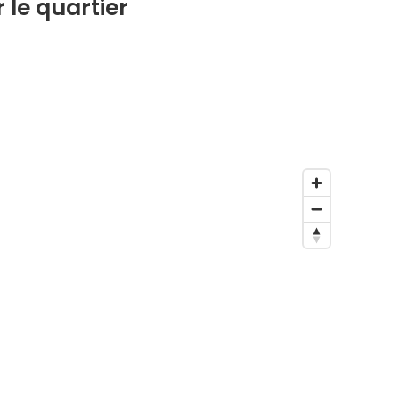
 le quartier