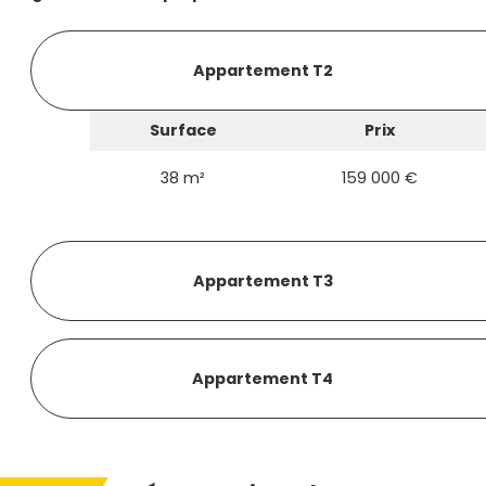
Appartement T2
Surface
Prix
38 m²
159 000 €
Appartement T3
Appartement T4