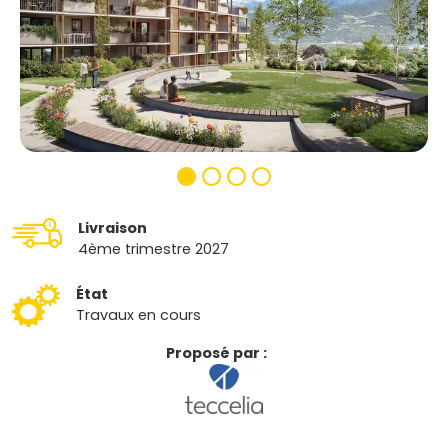
Livraison
4ème trimestre 2027
État
Travaux en cours
Proposé par :