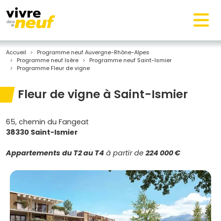
Accueil
Programme neuf Auvergne-Rhône-Alpes
Programme neuf Isère
Programme neuf Saint-Ismier
Programme Fleur de vigne
Fleur de vigne à Saint-Ismier
65, chemin du Fangeat
38330 Saint-Ismier
Appartements
du T2 au T4
à partir de
224 000 €