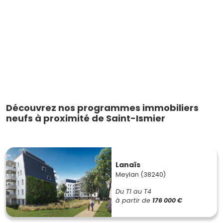
Découvrez nos programmes immobiliers
neufs à proximité de Saint-Ismier
Lanaïs
Meylan (38240)
Du T1 au T4
à partir de
176 000 €