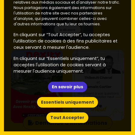
relatives aux médias sociaux et d'analyser notre trafic.
Nous partageons également des informations sur
l'utilisation de notre site avec nos partenaires
d'analyse, qui peuvent combiner celles-ci avec
d'autres informations que tu leur as fournies.
En cliquant sur “Tout Accepter”, tu acceptes
l'utilisation de cookies à des fins publicitaires et
ceux servant à mesurer l'audience.
En cliquant sur “Essentiels uniquement”, tu
acceptes l'utilisation de cookies servant à
mesurer l'audience uniquement.
En savoir plus
Essentiels uniquement
Tout Accepter
Demande d'informations