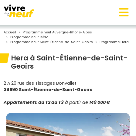
Accueil
Programme neuf Auvergne-Rhône-Alpes
Programme neuf Isère
Programme neuf Saint-Étienne-de-Saint-Geoirs
Programme Hera
Hera à Saint-Étienne-de-Saint-
Geoirs
2 À 20 rue des Tissages Bonvallet
38590 Saint-Étienne-de-Saint-Geoirs
Appartements
du T2 au T3
à partir de
149 000 €