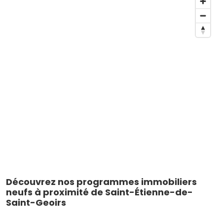
Découvrez nos programmes immobiliers
neufs à proximité de Saint-Étienne-de-
Saint-Geoirs