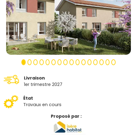
Livraison
1er trimestre 2027
État
Travaux en cours
Proposé par :