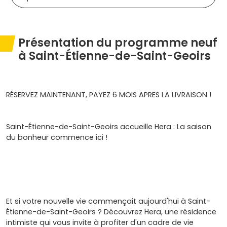
Présentation du programme neuf
à Saint-Étienne-de-Saint-Geoirs
RÉSERVEZ MAINTENANT, PAYEZ 6 MOIS APRES LA LIVRAISON !
Saint-Étienne-de-Saint-Geoirs accueille Hera : La saison
du bonheur commence ici !
Et si votre nouvelle vie commençait aujourd'hui à Saint-
Étienne-de-Saint-Geoirs ? Découvrez Hera, une résidence
intimiste qui vous invite à profiter d'un cadre de vie