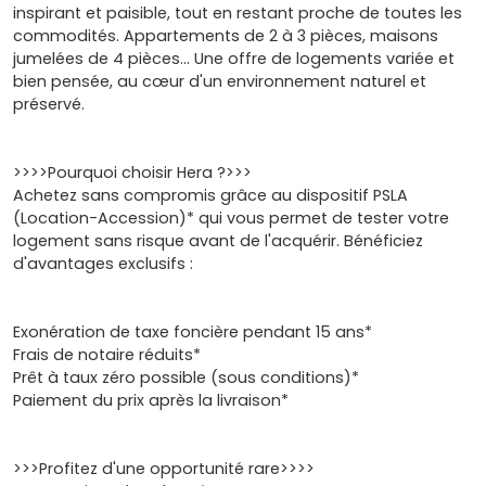
inspirant et paisible, tout en restant proche de toutes les
commodités. Appartements de 2 à 3 pièces, maisons
jumelées de 4 pièces… Une offre de logements variée et
bien pensée, au cœur d'un environnement naturel et
préservé.
>>>>Pourquoi choisir Hera ?>>>
Achetez sans compromis grâce au dispositif PSLA
(Location-Accession)* qui vous permet de tester votre
logement sans risque avant de l'acquérir. Bénéficiez
d'avantages exclusifs :
Exonération de taxe foncière pendant 15 ans*
Frais de notaire réduits*
Prêt à taux zéro possible (sous conditions)*
Paiement du prix après la livraison*
>>>Profitez d'une opportunité rare>>>>