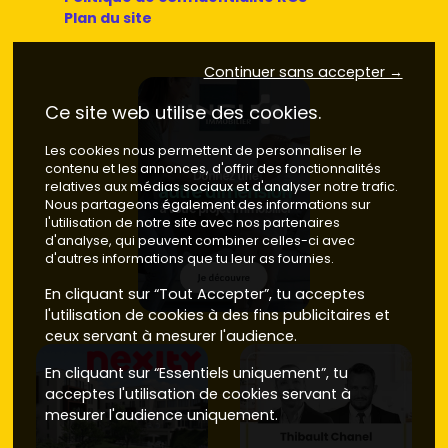
Plan du site
Continuer sans accepter →
Ce site web utilise des cookies.
Les cookies nous permettent de personnaliser le
contenu et les annonces, d'offrir des fonctionnalités
relatives aux médias sociaux et d'analyser notre trafic.
Nous partageons également des informations sur
l'utilisation de notre site avec nos partenaires
d'analyse, qui peuvent combiner celles-ci avec
d'autres informations que tu leur as fournies.
En cliquant sur “Tout Accepter”, tu acceptes
l'utilisation de cookies à des fins publicitaires et
ceux servant à mesurer l'audience.
En cliquant sur “Essentiels uniquement”, tu
acceptes l'utilisation de cookies servant à
mesurer l'audience uniquement.