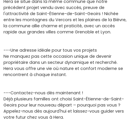
Hera se situe dans la même commune que notre
précédent projet vendu avec succès, preuve de
l'attractivité de Saint-Étienne-de-Saint-Geoirs ! Nichée
entre les montagnes du Vercors et les plaines de la Bièvre,
la commune allie charme et praticité, avec un accès
rapide aux grandes villes comme Grenoble et Lyon.
---Une adresse idéale pour tous vos projets
Ne manquez pas cette occasion unique de devenir
propriétaire dans un secteur dynamique et recherché.
Hera vous offre une vie où nature et confort moderne se
rencontrent à chaque instant.
---Contactez-nous dès maintenant !
Déjà plusieurs familles ont choisi Saint-Étienne-de-Saint-
Geoirs pour leur nouveau départ – pourquoi pas vous ?
Appelez-nous dès aujourd'hui et laissez-vous guider vers
votre futur chez vous à Hera.