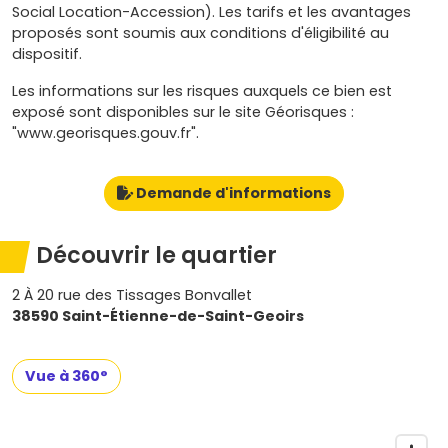
Social Location-Accession). Les tarifs et les avantages
proposés sont soumis aux conditions d'éligibilité au
dispositif.
Les informations sur les risques auxquels ce bien est
exposé sont disponibles sur le site Géorisques :
"www.georisques.gouv.fr".
Demande d'informations
Découvrir le quartier
2 À 20 rue des Tissages Bonvallet
38590 Saint-Étienne-de-Saint-Geoirs
Vue à 360°