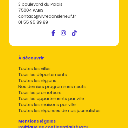
3 boulevard du Palais
75004 PARIS
contact@vivredansleneuf.fr
01 55 95 89 89
À découvrir
Toutes les villes
Tous les départements
Toutes les régions
Nos derniers programmes neufs
Tous les promoteurs
Tous les appartements par ville
Toutes les maisons par ville
Toutes les réponses de nos journalistes
Mentions légales
Politique de confidentialité RCS