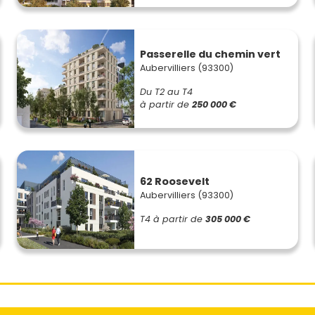
Passerelle du chemin vert
Aubervilliers (93300)
Du T2 au T4
à partir de
250 000 €
62 Roosevelt
Aubervilliers (93300)
T4
à partir de
305 000 €