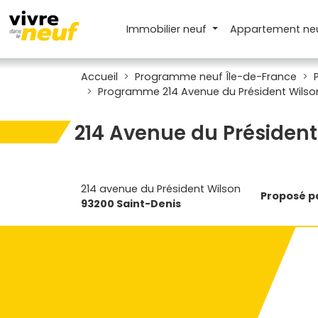
Immobilier neuf
Appartement
ne
Accueil
Programme neuf Île-de-France
Programme 214 Avenue du Président Wilso
214 Avenue du Président
214 avenue du Président Wilson
Proposé pa
93200 Saint-Denis