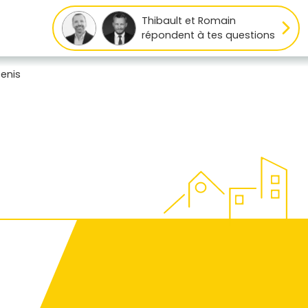
Thibault et Romain
répondent à tes questions
enis