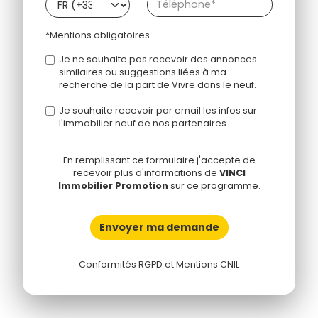
*Mentions obligatoires
Je ne souhaite pas recevoir des annonces
similaires ou suggestions liées à ma
recherche de la part de Vivre dans le neuf.
Je souhaite recevoir par email les infos sur
l'immobilier neuf de nos partenaires.
En remplissant ce formulaire j'accepte de
recevoir plus d'informations de
VINCI
Immobilier Promotion
sur ce programme.
Envoyer ma demande
Conformités RGPD et Mentions CNIL