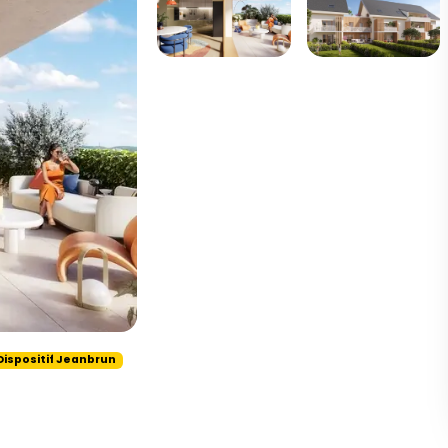
Dispositif Jeanbrun