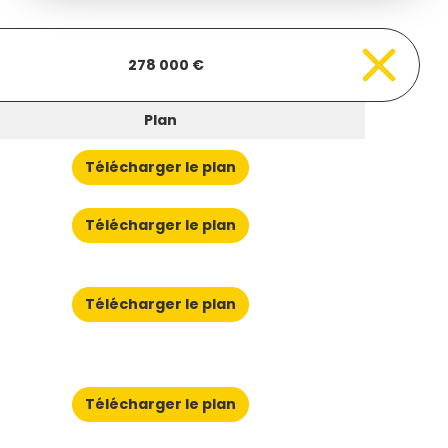
278 000 €
Plan
Télécharger le plan
Télécharger le plan
Télécharger le plan
Télécharger le plan