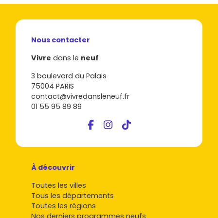
Nous contacter
Vivre
dans le
neuf
3 boulevard du Palais
75004 PARIS
contact@vivredansleneuf.fr
01 55 95 89 89
À découvrir
Toutes les villes
Tous les départements
Toutes les régions
Nos derniers programmes neufs