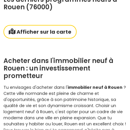
Rouen (76000)
Afficher sur la carte
Acheter dans l'immobilier neuf à
Rouen : un investissement
prometteur
Tu envisages d'acheter dans l'
immobilier neuf à Rouen
?
Cette ville normande est pleine de charme et
d'opportunités, grâce à son patrimoine historique, sa
qualité de vie et son dynamisme croissant. Choisir un
logement neuf à Rouen, c'est opter pour un cadre de vie
moderne dans une ville en pleine expansion. Que tu
souhaites y habiter ou louer, Rouen est un excellent choix !