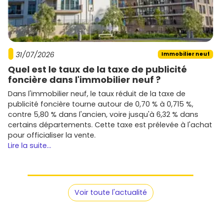
31/07/2026
Immobilier neuf
Quel est le taux de la taxe de publicité
foncière dans l'immobilier neuf ?
Dans l'immobilier neuf, le taux réduit de la taxe de
publicité foncière tourne autour de 0,70 % à 0,715 %,
contre 5,80 % dans l'ancien, voire jusqu'à 6,32 % dans
certains départements. Cette taxe est prélevée à l'achat
pour officialiser la vente.
Lire la suite...
Voir toute l'actualité