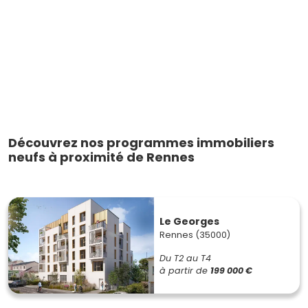
Découvrez nos programmes immobiliers
neufs à proximité de Rennes
Le Georges
Rennes (35000)
Du T2 au T4
à partir de
199 000 €