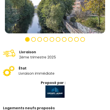
Livraison
2ème trimestre 2025
État
Livraison immédiate
Proposé par :
Logements neufs proposés