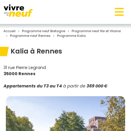
Accueil
Programme neuf Bretagne
Programme neuf Ille et Vilaine
Programme neuf Rennes
Programme Kalia
Kalia à Rennes
31 rue Pierre Legrand
35000 Rennes
Appartements
du T3 au T4
à partir de
369 000 €