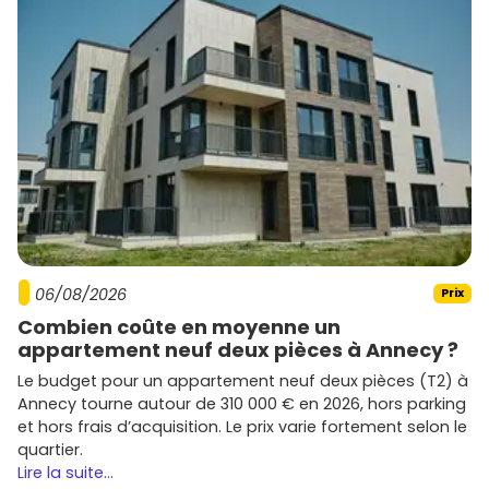
06/08/2026
Prix
Combien coûte en moyenne un
appartement neuf deux pièces à Annecy ?
Le budget pour un appartement neuf deux pièces (T2) à
Annecy tourne autour de 310 000 € en 2026, hors parking
et hors frais d’acquisition. Le prix varie fortement selon le
quartier.
Lire la suite...