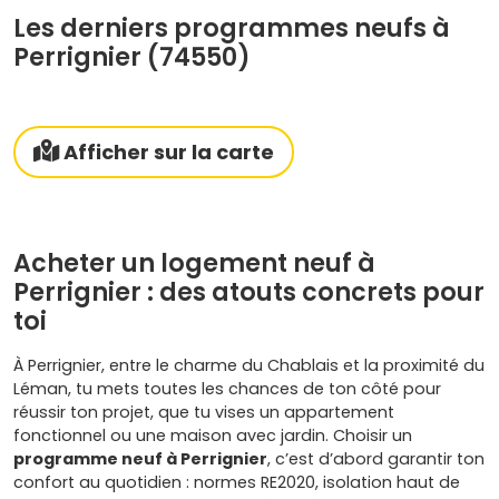
Les derniers programmes neufs à
Perrignier (74550)
Afficher sur la carte
Acheter un logement neuf à
Perrignier : des atouts concrets pour
toi
À Perrignier, entre le charme du Chablais et la proximité du
Léman, tu mets toutes les chances de ton côté pour
réussir ton projet, que tu vises un appartement
fonctionnel ou une maison avec jardin. Choisir un
programme neuf à Perrignier
, c’est d’abord garantir ton
confort au quotidien : normes RE2020, isolation haut de