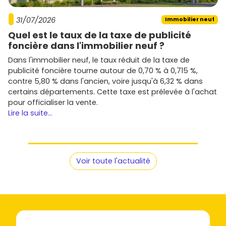
31/07/2026
Immobilier neuf
Quel est le taux de la taxe de publicité
foncière dans l'immobilier neuf ?
Dans l'immobilier neuf, le taux réduit de la taxe de
publicité foncière tourne autour de 0,70 % à 0,715 %,
contre 5,80 % dans l'ancien, voire jusqu'à 6,32 % dans
certains départements. Cette taxe est prélevée à l'achat
pour officialiser la vente.
Lire la suite...
Voir toute l'actualité