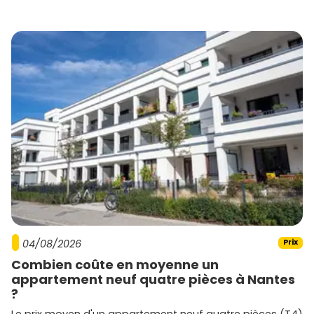
04/08/2026
Prix
Combien coûte en moyenne un
appartement neuf quatre pièces à Nantes
?
Le prix moyen d'un appartement neuf quatre pièces (T4)