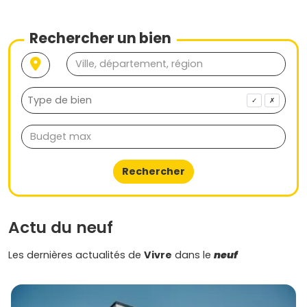
Rechercher un bien
✓
✗
Rechercher
Actu du neuf
Les dernières actualités de
Vivre
dans le
neuf