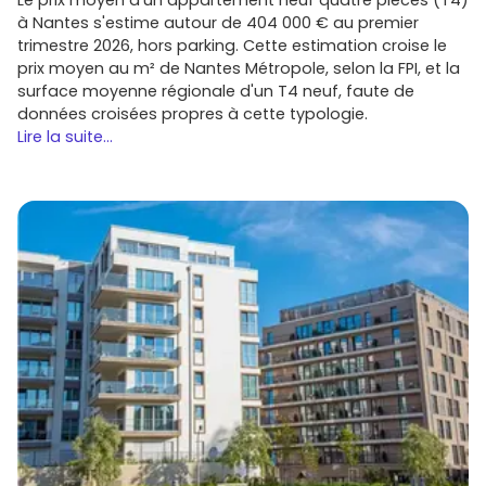
à Nantes s'estime autour de 404 000 € au premier
trimestre 2026, hors parking. Cette estimation croise le
prix moyen au m² de Nantes Métropole, selon la FPI, et la
surface moyenne régionale d'un T4 neuf, faute de
données croisées propres à cette typologie.
Lire la suite...