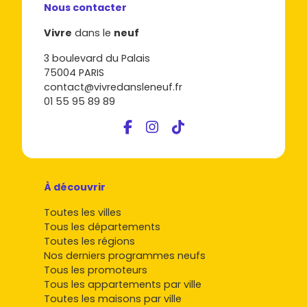
Nous contacter
Vivre
dans le
neuf
3 boulevard du Palais
75004 PARIS
contact@vivredansleneuf.fr
01 55 95 89 89
À découvrir
Toutes les villes
Tous les départements
Toutes les régions
Nos derniers programmes neufs
Tous les promoteurs
Tous les appartements par ville
Toutes les maisons par ville