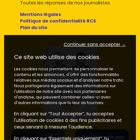
Toutes les réponses de nos journalistes
Mentions légales
Politique de confidentialité RCS
Plan du site
Continuer sans accepter →
Ce site web utilise des cookies.
Les cookies nous permettent de personnaliser le
contenu et les annonces, d'offrir des fonctionnalités
relatives aux médias sociaux et d'analyser notre trafic.
Nous partageons également des informations sur
l'utilisation de notre site avec nos partenaires
d'analyse, qui peuvent combiner celles-ci avec
d'autres informations que tu leur as fournies.
En cliquant sur “Tout Accepter”, tu acceptes
l'utilisation de cookies à des fins publicitaires et
ceux servant à mesurer l'audience.
En cliquant sur “Essentiels uniquement”, tu