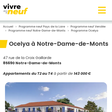
Accueil
Programme neuf Pays de la Loire
Programme neuf Vendée
Programme neuf Notre-Dame-de-Monts
Programme Ocelya
Ocelya à Notre-Dame-de-Monts
47 rue de la Croix Gaillarde
85690 Notre-Dame-de-Monts
Appartements
du T2 au T4
à partir de
143 000 €