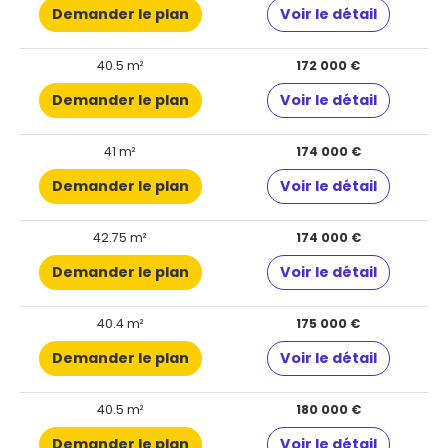
Demander le plan
Voir le détail
40.5 m²
172 000 €
Demander le plan
Voir le détail
41 m²
174 000 €
Demander le plan
Voir le détail
42.75 m²
174 000 €
Demander le plan
Voir le détail
40.4 m²
175 000 €
Demander le plan
Voir le détail
40.5 m²
180 000 €
Demander le plan
Voir le détail