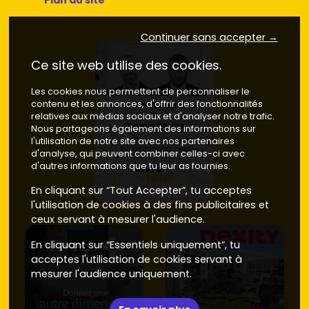
Plan du site
Continuer sans accepter →
Ce site web utilise des cookies.
Les cookies nous permettent de personnaliser le
contenu et les annonces, d'offrir des fonctionnalités
relatives aux médias sociaux et d'analyser notre trafic.
Nous partageons également des informations sur
l'utilisation de notre site avec nos partenaires
d'analyse, qui peuvent combiner celles-ci avec
d'autres informations que tu leur as fournies.
En cliquant sur “Tout Accepter”, tu acceptes
l'utilisation de cookies à des fins publicitaires et
ceux servant à mesurer l'audience.
En cliquant sur “Essentiels uniquement”, tu
acceptes l'utilisation de cookies servant à
mesurer l'audience uniquement.