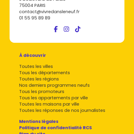
75004 PARIS
contact@vivredansleneuf.fr
01 55 95 89 89
À découvrir
Toutes les villes
Tous les départements
Toutes les régions
Nos derniers programmes neufs
Tous les promoteurs
Tous les appartements par ville
Toutes les maisons par ville
Toutes les réponses de nos journalistes
Mentions légales
Politique de confidentialité RCS