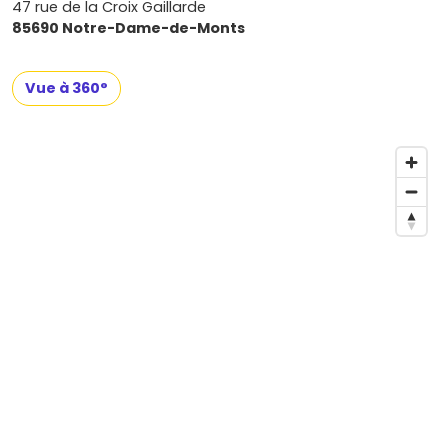
47 rue de la Croix Gaillarde
85690 Notre-Dame-de-Monts
Vue à 360°