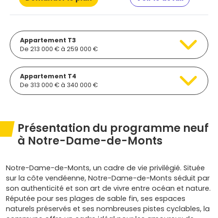
Appartement T3
De 213 000 € à 259 000 €
Appartement T4
De 313 000 € à 340 000 €
Présentation du programme neuf
à Notre-Dame-de-Monts
Notre-Dame-de-Monts, un cadre de vie privilégié. Située
sur la côte vendéenne, Notre-Dame-de-Monts séduit par
son authenticité et son art de vivre entre océan et nature.
Réputée pour ses plages de sable fin, ses espaces
naturels préservés et ses nombreuses pistes cyclables, la