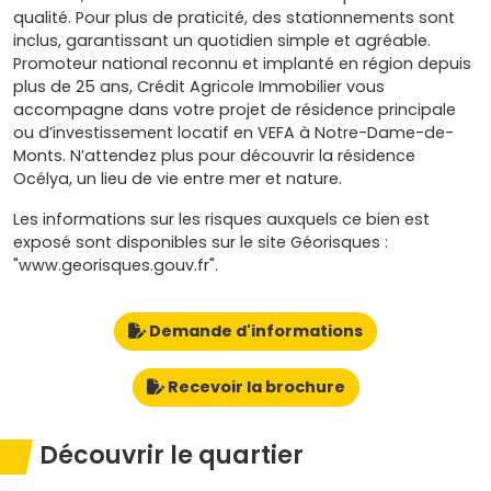
qualité. Pour plus de praticité, des stationnements sont
inclus, garantissant un quotidien simple et agréable.
Promoteur national reconnu et implanté en région depuis
plus de 25 ans, Crédit Agricole Immobilier vous
accompagne dans votre projet de résidence principale
ou d’investissement locatif en VEFA à Notre-Dame-de-
Monts. N’attendez plus pour découvrir la résidence
Océlya, un lieu de vie entre mer et nature.
Les informations sur les risques auxquels ce bien est
exposé sont disponibles sur le site Géorisques :
"www.georisques.gouv.fr".
Demande d'informations
Recevoir la brochure
Découvrir le quartier