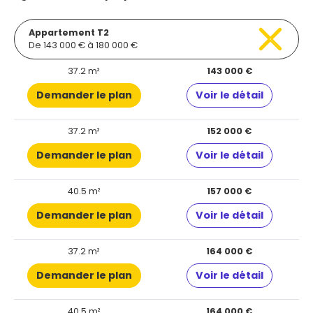
Appartement T2
De 143 000 € à 180 000 €
37.2 m²
143 000 €
Demander le plan
Voir le détail
37.2 m²
152 000 €
Demander le plan
Voir le détail
40.5 m²
157 000 €
Demander le plan
Voir le détail
37.2 m²
164 000 €
Demander le plan
Voir le détail
40.5 m²
164 000 €