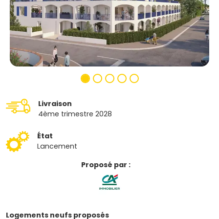
Livraison
4ème trimestre 2028
État
Lancement
Proposé par :
Logements neufs proposés