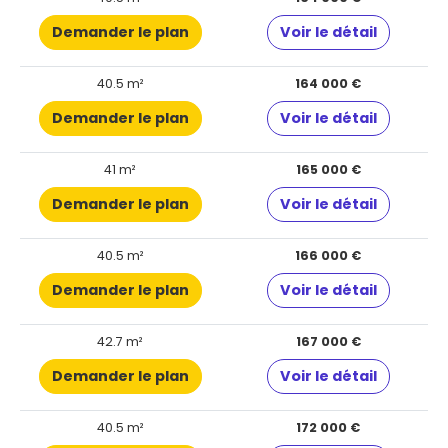
Demander le plan
Voir le détail
40.5 m²
164 000 €
Demander le plan
Voir le détail
41 m²
165 000 €
Demander le plan
Voir le détail
40.5 m²
166 000 €
Demander le plan
Voir le détail
42.7 m²
167 000 €
Demander le plan
Voir le détail
40.5 m²
172 000 €