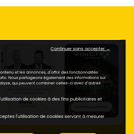
Continuer sans accepter →
ntenu et les annonces, d'offrir des fonctionnalités
trafic. Nous partageons également des informations sur
analyse, qui peuvent combiner celles-ci avec d'autres
utilisation de cookies à des fins publicitaires et
ceptes l'utilisation de cookies servant à mesurer