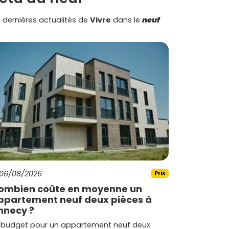
 dernières actualités de
Vivre
dans le
neuf
06/08/2026
Prix
ombien coûte en moyenne un
ppartement neuf deux pièces à
nnecy ?
 budget pour un appartement neuf deux