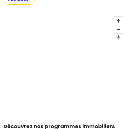
Découvrez nos programmes immobiliers