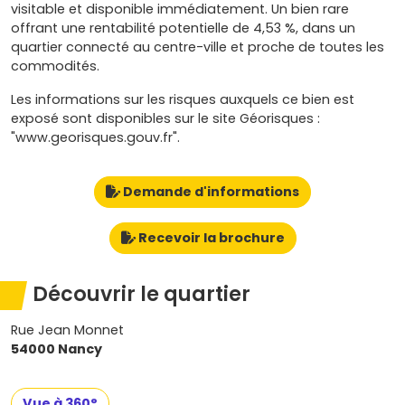
visitable et disponible immédiatement. Un bien rare
offrant une rentabilité potentielle de 4,53 %, dans un
quartier connecté au centre-ville et proche de toutes les
commodités.
Les informations sur les risques auxquels ce bien est
exposé sont disponibles sur le site Géorisques :
"www.georisques.gouv.fr".
Demande d'informations
Recevoir la brochure
Découvrir le quartier
Rue Jean Monnet
54000 Nancy
Vue à 360°