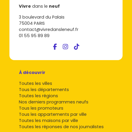
Vivre
dans le
neuf
3 boulevard du Palais
75004 PARIS
contact@vivredansleneuf.fr
01 55 95 89 89
À découvrir
Toutes les villes
Tous les départements
Toutes les régions
Nos derniers programmes neufs
Tous les promoteurs
Tous les appartements par ville
Toutes les maisons par ville
Toutes les réponses de nos journalistes