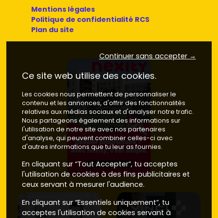
Mentions légales
Politique de confidentialité RCS
Plan du site
Continuer sans accepter →
Ce site web utilise des cookies.
Les cookies nous permettent de personnaliser le
contenu et les annonces, d'offrir des fonctionnalités
relatives aux médias sociaux et d'analyser notre trafic.
Nous partageons également des informations sur
l'utilisation de notre site avec nos partenaires
d'analyse, qui peuvent combiner celles-ci avec
d'autres informations que tu leur as fournies.
En cliquant sur “Tout Accepter”, tu acceptes
l'utilisation de cookies à des fins publicitaires et
ceux servant à mesurer l'audience.
En cliquant sur “Essentiels uniquement”, tu
acceptes l'utilisation de cookies servant à