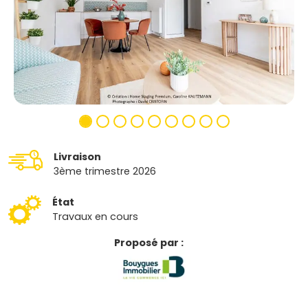
Livraison
3ème trimestre 2026
État
Travaux en cours
Proposé par :