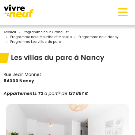
Accueil
Programme neuf Grand Est
Programme neuf Meurthe et Moselle
Programme neuf Nancy
Programme Les villas du parc
Les villas du parc à Nancy
Rue Jean Monnet
54000 Nancy
Appartements
T2
à partir de
137 867 €