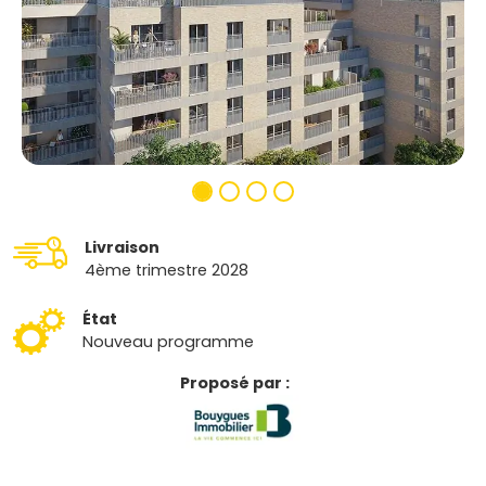
Livraison
4ème trimestre 2028
État
Nouveau programme
Proposé par :