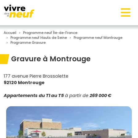
Accueil
Programme neuf Île-de-France
Programme neuf Hauts de Seine
Programme neuf Montrouge
Programme Gravure
Gravure à Montrouge
177 avenue Pierre Brossolette
92120 Montrouge
Appartements
du T1 au T5
à partir de
269 000 €