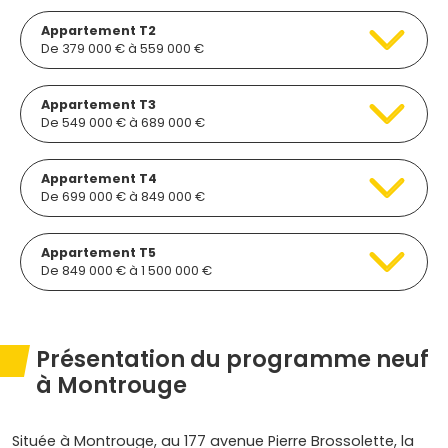
Appartement T2
De 379 000 € à 559 000 €
Appartement T3
De 549 000 € à 689 000 €
Appartement T4
De 699 000 € à 849 000 €
Appartement T5
De 849 000 € à 1 500 000 €
Présentation du programme neuf
à Montrouge
Située à Montrouge, au 177 avenue Pierre Brossolette, la