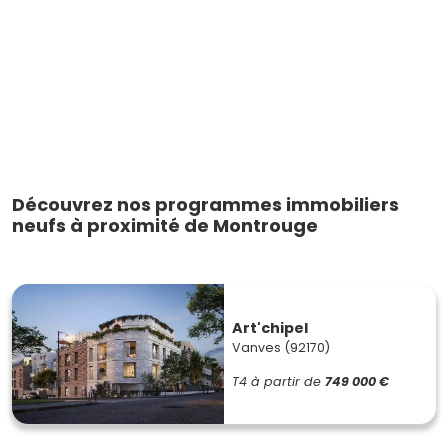
Découvrez nos programmes immobiliers
neufs à proximité de Montrouge
Art'chipel
Vanves (92170)
T4
à partir de
749 000 €