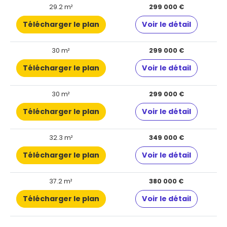
29.2 m²
299 000 €
Télécharger le plan
Voir le détail
30 m²
299 000 €
Télécharger le plan
Voir le détail
30 m²
299 000 €
Télécharger le plan
Voir le détail
32.3 m²
349 000 €
Télécharger le plan
Voir le détail
37.2 m²
380 000 €
Télécharger le plan
Voir le détail