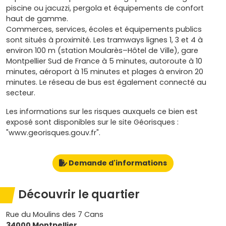
piscine ou jacuzzi, pergola et équipements de confort
haut de gamme.
Commerces, services, écoles et équipements publics
sont situés à proximité. Les tramways lignes 1, 3 et 4 à
environ 100 m (station Moularès–Hôtel de Ville), gare
Montpellier Sud de France à 5 minutes, autoroute à 10
minutes, aéroport à 15 minutes et plages à environ 20
minutes. Le réseau de bus est également connecté au
secteur.
Les informations sur les risques auxquels ce bien est
exposé sont disponibles sur le site Géorisques :
"www.georisques.gouv.fr".
Demande d'informations
Découvrir le quartier
Rue du Moulins des 7 Cans
34000 Montpellier