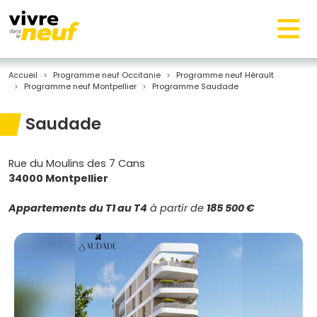
Accueil
Programme neuf Occitanie
Programme neuf Hérault
Programme neuf Montpellier
Programme Saudade
Saudade
Rue du Moulins des 7 Cans
34000 Montpellier
Appartements
du T1 au T4
à partir de
185 500 €