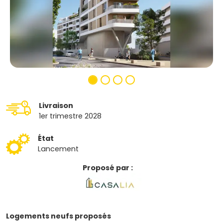
Livraison
1er trimestre 2028
État
Lancement
Proposé par :
Logements neufs proposés