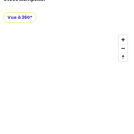
Vue à 360°