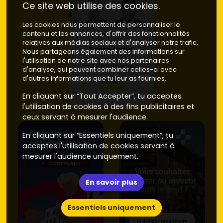
Ce site web utilise des cookies.
Les cookies nous permettent de personnaliser le
contenu et les annonces, d'offrir des fonctionnalités
relatives aux médias sociaux et d'analyser notre trafic.
Nous partageons également des informations sur
l'utilisation de notre site avec nos partenaires
d'analyse, qui peuvent combiner celles-ci avec
d'autres informations que tu leur as fournies.
En cliquant sur “Tout Accepter”, tu acceptes
l'utilisation de cookies à des fins publicitaires et
ceux servant à mesurer l'audience.
En cliquant sur “Essentiels uniquement”, tu
acceptes l'utilisation de cookies servant à
mesurer l'audience uniquement.
En savoir plus
Essentiels uniquement