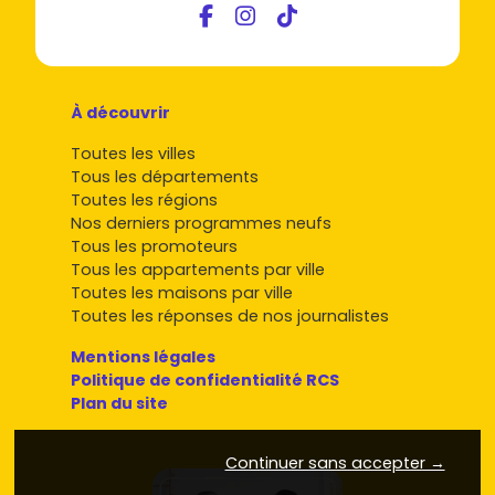
À découvrir
Toutes les villes
Tous les départements
Toutes les régions
Nos derniers programmes neufs
Tous les promoteurs
Tous les appartements par ville
Toutes les maisons par ville
Toutes les réponses de nos journalistes
Mentions légales
Politique de confidentialité RCS
Plan du site
Continuer sans accepter →