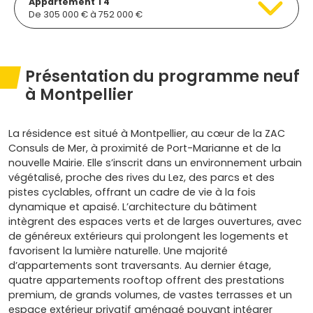
Appartement T4
De 305 000 € à 752 000 €
Présentation du programme neuf
à Montpellier
La résidence est situé à Montpellier, au cœur de la ZAC
Consuls de Mer, à proximité de Port-Marianne et de la
nouvelle Mairie. Elle s’inscrit dans un environnement urbain
végétalisé, proche des rives du Lez, des parcs et des
pistes cyclables, offrant un cadre de vie à la fois
dynamique et apaisé. L’architecture du bâtiment
intègrent des espaces verts et de larges ouvertures, avec
de généreux extérieurs qui prolongent les logements et
favorisent la lumière naturelle. Une majorité
d’appartements sont traversants. Au dernier étage,
quatre appartements rooftop offrent des prestations
premium, de grands volumes, de vastes terrasses et un
espace extérieur privatif aménagé pouvant intégrer