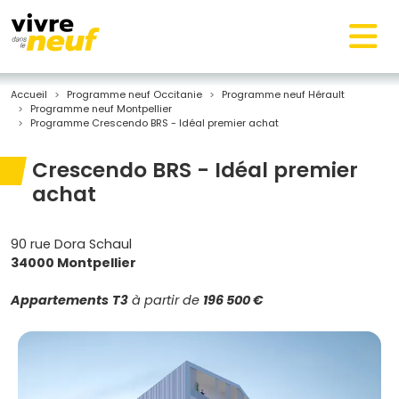
Accueil
Programme neuf Occitanie
Programme neuf Hérault
Programme neuf Montpellier
Programme Crescendo BRS - Idéal premier achat
Crescendo BRS - Idéal premier
achat
90 rue Dora Schaul
34000 Montpellier
Appartements
T3
à partir de
196 500 €