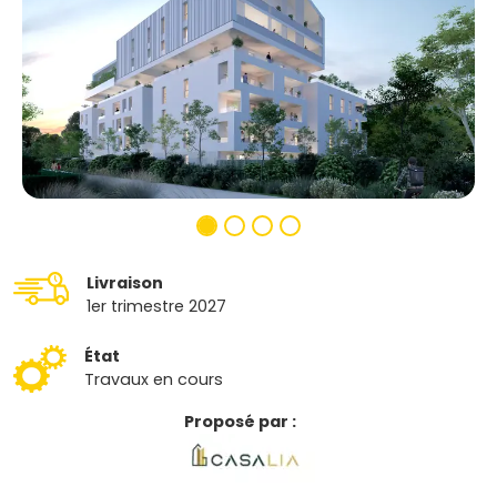
Livraison
1er trimestre 2027
État
Travaux en cours
Proposé par :