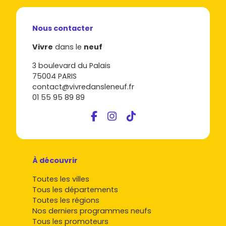
Nous contacter
Vivre
dans le
neuf
3 boulevard du Palais
75004 PARIS
contact@vivredansleneuf.fr
01 55 95 89 89
À découvrir
Toutes les villes
Tous les départements
Toutes les régions
Nos derniers programmes neufs
Tous les promoteurs