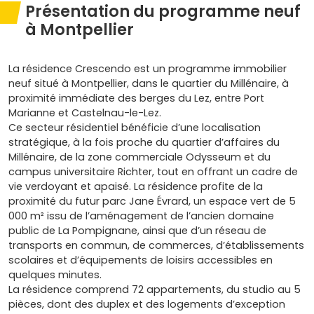
Présentation du programme neuf
à Montpellier
La résidence Crescendo est un programme immobilier
neuf situé à Montpellier, dans le quartier du Millénaire, à
proximité immédiate des berges du Lez, entre Port
Marianne et Castelnau-le-Lez.
Ce secteur résidentiel bénéficie d’une localisation
stratégique, à la fois proche du quartier d’affaires du
Millénaire, de la zone commerciale Odysseum et du
campus universitaire Richter, tout en offrant un cadre de
vie verdoyant et apaisé. La résidence profite de la
proximité du futur parc Jane Évrard, un espace vert de 5
000 m² issu de l’aménagement de l’ancien domaine
public de La Pompignane, ainsi que d’un réseau de
transports en commun, de commerces, d’établissements
scolaires et d’équipements de loisirs accessibles en
quelques minutes.
La résidence comprend 72 appartements, du studio au 5
pièces, dont des duplex et des logements d’exception