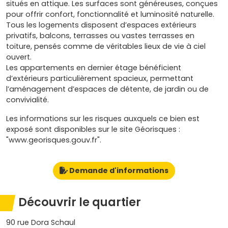
situés en attique. Les surfaces sont généreuses, conçues
pour offrir confort, fonctionnalité et luminosité naturelle.
Tous les logements disposent d’espaces extérieurs
privatifs, balcons, terrasses ou vastes terrasses en
toiture, pensés comme de véritables lieux de vie à ciel
ouvert.
Les appartements en dernier étage bénéficient
d’extérieurs particulièrement spacieux, permettant
l’aménagement d’espaces de détente, de jardin ou de
convivialité.
Les informations sur les risques auxquels ce bien est
exposé sont disponibles sur le site Géorisques :
"www.georisques.gouv.fr".
Demande d'informations
Découvrir le quartier
90 rue Dora Schaul