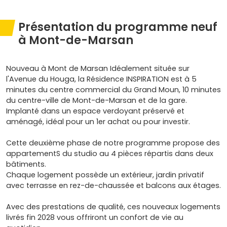
Présentation du programme neuf
à Mont-de-Marsan
Nouveau à Mont de Marsan Idéalement située sur
l'Avenue du Houga, la Résidence INSPIRATION est à 5
minutes du centre commercial du Grand Moun, 10 minutes
du centre-ville de Mont-de-Marsan et de la gare.
Implanté dans un espace verdoyant préservé et
aménagé, idéal pour un 1er achat ou pour investir.
Cette deuxième phase de notre programme propose des
appartementS du studio au 4 pièces répartis dans deux
bâtiments.
Chaque logement possède un extérieur, jardin privatif
avec terrasse en rez-de-chaussée et balcons aux étages.
Avec des prestations de qualité, ces nouveaux logements
livrés fin 2028 vous offriront un confort de vie au