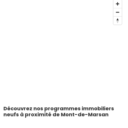
Découvrez nos programmes immobiliers
neufs à proximité de Mont-de-Marsan