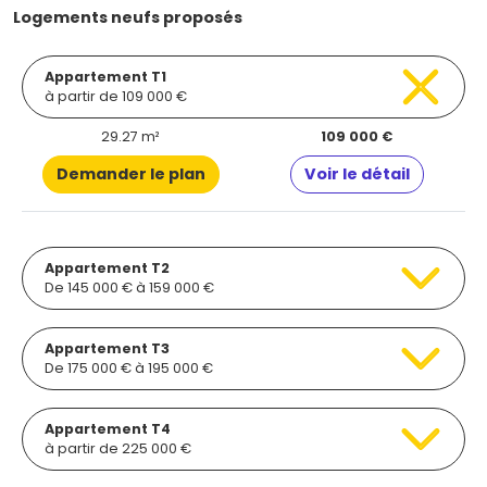
Logements neufs proposés
Appartement T1
à partir de 109 000 €
29.27 m²
109 000 €
Demander le plan
Voir le détail
Appartement T2
De 145 000 € à 159 000 €
Appartement T3
De 175 000 € à 195 000 €
Appartement T4
à partir de 225 000 €