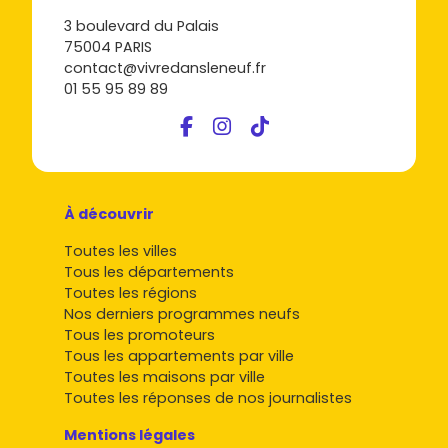
3 boulevard du Palais
75004 PARIS
contact@vivredansleneuf.fr
01 55 95 89 89
À découvrir
Toutes les villes
Tous les départements
Toutes les régions
Nos derniers programmes neufs
Tous les promoteurs
Tous les appartements par ville
Toutes les maisons par ville
Toutes les réponses de nos journalistes
Mentions légales