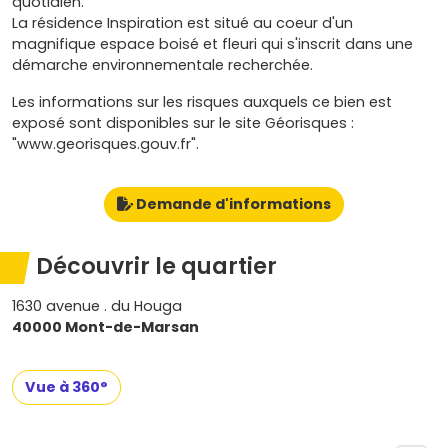
quotidien.
La résidence Inspiration est situé au coeur d'un
magnifique espace boisé et fleuri qui s'inscrit dans une
démarche environnementale recherchée.
Les informations sur les risques auxquels ce bien est
exposé sont disponibles sur le site Géorisques :
"www.georisques.gouv.fr".
Demande d'informations
Découvrir le quartier
1630 avenue . du Houga
40000 Mont-de-Marsan
Vue à 360°