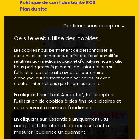
Politique de confidentialité RCS
Plan du site
Continuer sans accepter →
Ce site web utilise des cookies.
Les cookies nous permettent de personnaliser le
contenu et les annonces, d'offrir des fonctionnalités
relatives aux médias sociaux et d'analyser notre trafic.
Nous partageons également des informations sur
l'utilisation de notre site avec nos partenaires
d'analyse, qui peuvent combiner celles-ci avec
d'autres informations que tu leur as fournies.
En cliquant sur “Tout Accepter”, tu acceptes
l'utilisation de cookies à des fins publicitaires et
ceux servant à mesurer l'audience.
En cliquant sur “Essentiels uniquement”, tu
acceptes l'utilisation de cookies servant à
mesurer l'audience uniquement.