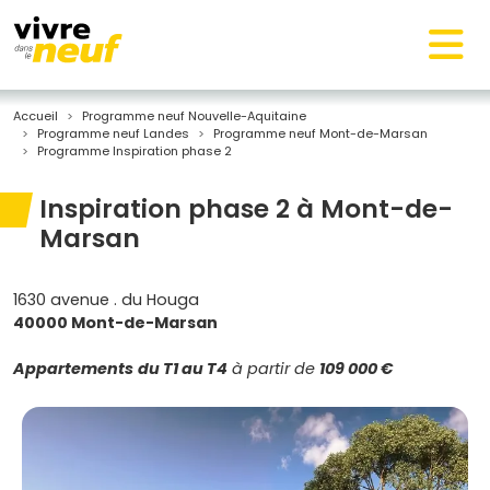
Accueil
Programme neuf Nouvelle-Aquitaine
Programme neuf Landes
Programme neuf Mont-de-Marsan
Programme Inspiration phase 2
Inspiration phase 2 à Mont-de-
Marsan
1630 avenue . du Houga
40000 Mont-de-Marsan
Appartements
du T1 au T4
à partir de
109 000 €