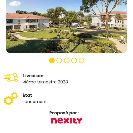
Livraison
4ème trimestre 2028
État
Lancement
Proposé par :