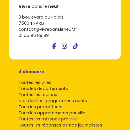
Vivre
dans le
neuf
3 boulevard du Palais
75004 PARIS
contact@vivredansleneuf.fr
01 55 95 89 89
À découvrir
Toutes les villes
Tous les départements
Toutes les régions
Nos derniers programmes neufs
Tous les promoteurs
Tous les appartements par ville
Toutes les maisons par ville
Toutes les réponses de nos journalistes