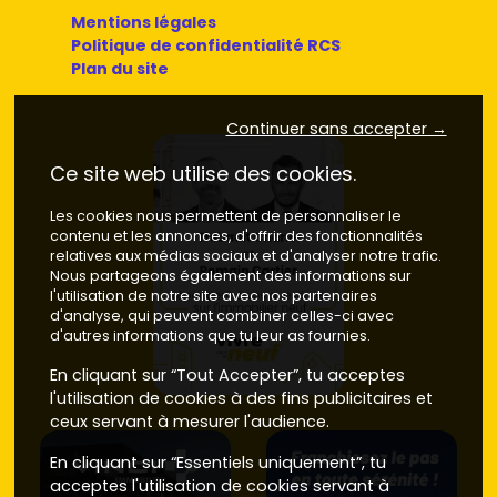
Mentions légales
Politique de confidentialité RCS
Plan du site
Continuer sans accepter →
Ce site web utilise des cookies.
Les cookies nous permettent de personnaliser le
contenu et les annonces, d'offrir des fonctionnalités
relatives aux médias sociaux et d'analyser notre trafic.
Nous partageons également des informations sur
l'utilisation de notre site avec nos partenaires
d'analyse, qui peuvent combiner celles-ci avec
d'autres informations que tu leur as fournies.
En cliquant sur “Tout Accepter”, tu acceptes
l'utilisation de cookies à des fins publicitaires et
ceux servant à mesurer l'audience.
En cliquant sur “Essentiels uniquement”, tu
acceptes l'utilisation de cookies servant à