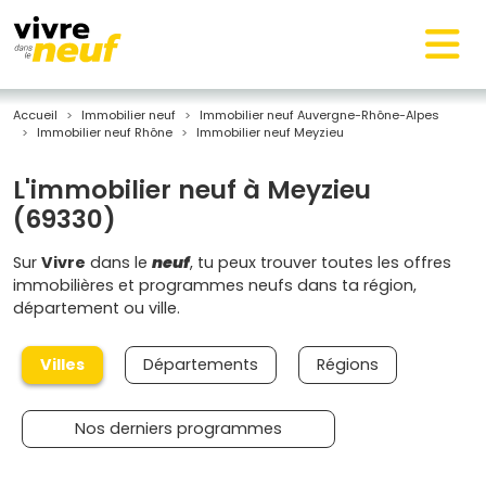
Accueil
Immobilier neuf
Immobilier neuf Auvergne-Rhône-Alpes
Immobilier neuf Rhône
Immobilier neuf Meyzieu
L'immobilier neuf à Meyzieu
(69330)
Sur
Vivre
dans le
neuf
, tu peux trouver toutes les offres
immobilières et programmes neufs dans ta région,
département ou ville.
Villes
Départements
Régions
Nos derniers programmes