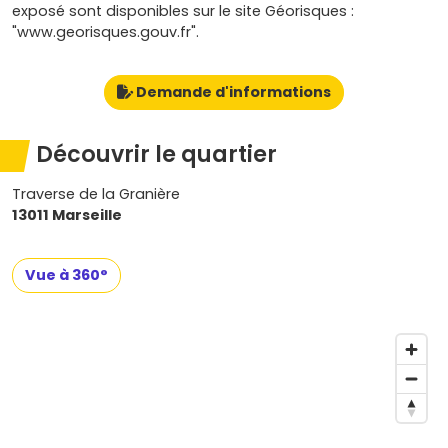
exposé sont disponibles sur le site Géorisques :
"www.georisques.gouv.fr".
Demande d'informations
Découvrir le quartier
Traverse de la Granière
13011 Marseille
Vue à 360°