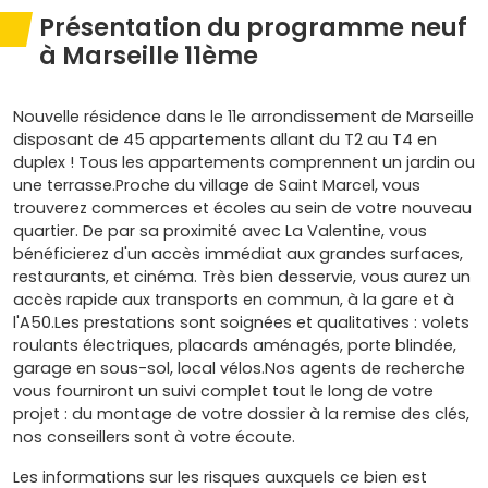
Présentation du programme neuf
à Marseille 11ème
Nouvelle résidence dans le 11e arrondissement de Marseille
disposant de 45 appartements allant du T2 au T4 en
duplex ! Tous les appartements comprennent un jardin ou
une terrasse.Proche du village de Saint Marcel, vous
trouverez commerces et écoles au sein de votre nouveau
quartier. De par sa proximité avec La Valentine, vous
bénéficierez d'un accès immédiat aux grandes surfaces,
restaurants, et cinéma. Très bien desservie, vous aurez un
accès rapide aux transports en commun, à la gare et à
l'A50.Les prestations sont soignées et qualitatives : volets
roulants électriques, placards aménagés, porte blindée,
garage en sous-sol, local vélos.Nos agents de recherche
vous fourniront un suivi complet tout le long de votre
projet : du montage de votre dossier à la remise des clés,
nos conseillers sont à votre écoute.
Les informations sur les risques auxquels ce bien est