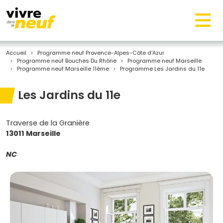
Accueil
Programme neuf Provence-Alpes-Côte d'Azur
Programme neuf Bouches Du Rhône
Programme neuf Marseille
Programme neuf Marseille 11ème
Programme Les Jardins du 11e
Les Jardins du 11e
Traverse de la Granière
13011 Marseille
NC