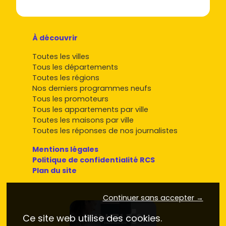
À découvrir
Toutes les villes
Tous les départements
Toutes les régions
Nos derniers programmes neufs
Tous les promoteurs
Tous les appartements par ville
Toutes les maisons par ville
Toutes les réponses de nos journalistes
Mentions légales
Politique de confidentialité RCS
Plan du site
Continuer sans accepter →
Ce site web utilise des cookies.