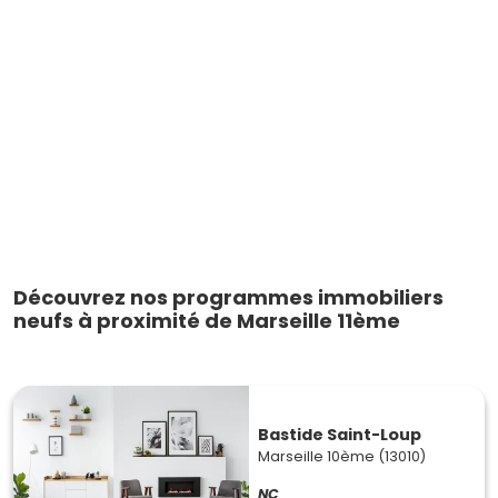
Découvrez nos programmes immobiliers
neufs à proximité de Marseille 11ème
Bastide Saint-Loup
Marseille 10ème (13010)
NC