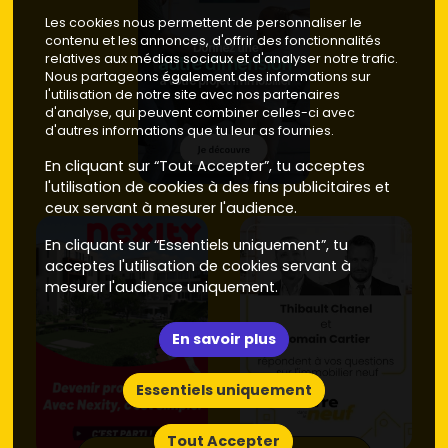
Les cookies nous permettent de personnaliser le
contenu et les annonces, d'offrir des fonctionnalités
relatives aux médias sociaux et d'analyser notre trafic.
Nous partageons également des informations sur
l'utilisation de notre site avec nos partenaires
d'analyse, qui peuvent combiner celles-ci avec
d'autres informations que tu leur as fournies.
En cliquant sur “Tout Accepter”, tu acceptes
l'utilisation de cookies à des fins publicitaires et
ceux servant à mesurer l'audience.
En cliquant sur “Essentiels uniquement”, tu
acceptes l'utilisation de cookies servant à
mesurer l'audience uniquement.
En savoir plus
Essentiels uniquement
Tout Accepter