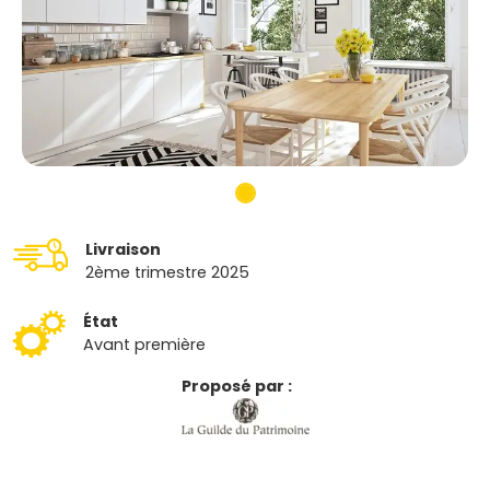
Livraison
2ème trimestre 2025
État
Avant première
Proposé par :