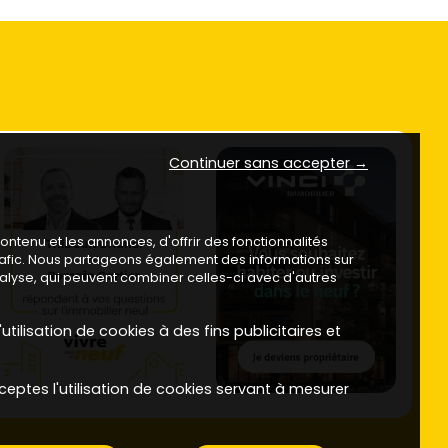
Continuer sans accepter →
ntenu et les annonces, d'offrir des fonctionnalités
trafic. Nous partageons également des informations sur
analyse, qui peuvent combiner celles-ci avec d'autres
utilisation de cookies à des fins publicitaires et
ceptes l'utilisation de cookies servant à mesurer