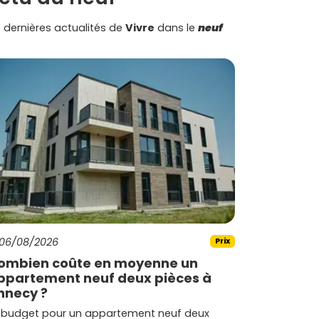
 dernières actualités de
Vivre
dans le
neuf
06/08/2026
Prix
ombien coûte en moyenne un
ppartement neuf deux pièces à
nnecy ?
 budget pour un appartement neuf deux