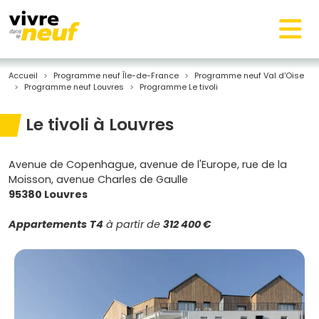
Accueil
Programme neuf Île-de-France
Programme neuf Val d'Oise
Programme neuf Louvres
Programme Le tivoli
Le tivoli à Louvres
Avenue de Copenhague, avenue de l'Europe, rue de la
Moisson, avenue Charles de Gaulle
95380 Louvres
Appartements
T4
à partir de
312 400 €