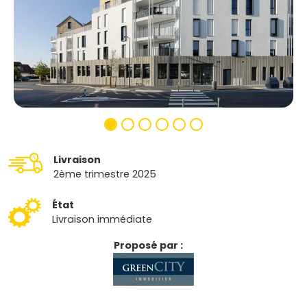
Livraison
2ème trimestre 2025
État
Livraison immédiate
Proposé par :