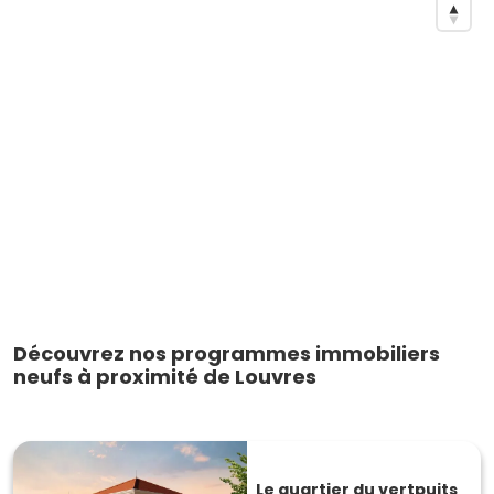
Découvrez nos programmes immobiliers
neufs à proximité de Louvres
Le quartier du vertpuits