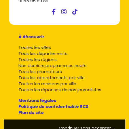
01 55 95 89 89
À découvrir
Toutes les villes
Tous les départements
Toutes les régions
Nos derniers programmes neufs
Tous les promoteurs
Tous les appartements par ville
Toutes les maisons par ville
Toutes les réponses de nos journalistes
Mentions légales
Politique de confidentialité RCS
Plan du site
Continuer sans accepter →