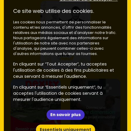
Ce site web utilise des cookies.
Les cookies nous permettent de personnaliser le
contenu et les annonces, d'offrir des fonctionnalités
relatives aux médias sociaux et d'analyser notre trafic.
Nous partageons également des informations sur
l'utilisation de notre site avec nos partenaires
d'analyse, qui peuvent combiner celles-ci avec
d'autres informations que tu leur as fournies.
En cliquant sur “Tout Accepter”, tu acceptes
l'utilisation de cookies à des fins publicitaires et
ceux servant à mesurer l'audience.
En cliquant sur “Essentiels uniquement”, tu
acceptes l'utilisation de cookies servant à
mesurer l'audience uniquement.
En savoir plus
Essentiels uniquement