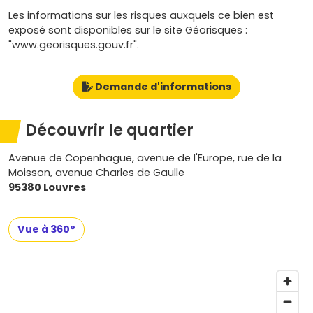
Les informations sur les risques auxquels ce bien est
exposé sont disponibles sur le site Géorisques :
"www.georisques.gouv.fr".
Demande d'informations
Découvrir le quartier
Avenue de Copenhague, avenue de l'Europe, rue de la
Moisson, avenue Charles de Gaulle
95380 Louvres
Vue à 360°