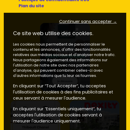
Plan du site
Continuer sans accepter →
Ce site web utilise des cookies.
Les cookies nous permettent de personnaliser le
contenu et les annonces, d'offrir des fonctionnalités
relatives aux médias sociaux et d'analyser notre trafic.
Nous partageons également des informations sur
l'utilisation de notre site avec nos partenaires
d'analyse, qui peuvent combiner celles-ci avec
d'autres informations que tu leur as fournies.
En cliquant sur “Tout Accepter”, tu acceptes
l'utilisation de cookies à des fins publicitaires et
ceux servant à mesurer l'audience.
En cliquant sur “Essentiels uniquement”, tu
acceptes l'utilisation de cookies servant à
mesurer l'audience uniquement.