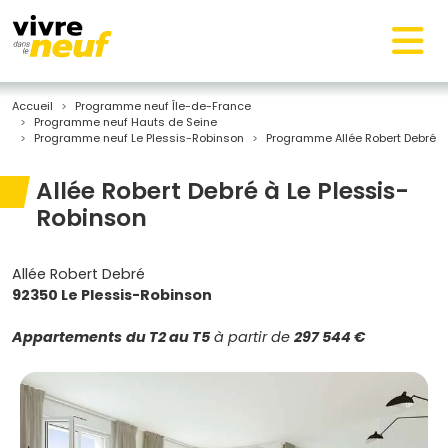
Accueil
Programme neuf Île-de-France
Programme neuf Hauts de Seine
Programme neuf Le Plessis-Robinson
Programme Allée Robert Debré
Allée Robert Debré à Le Plessis-
Robinson
Allée Robert Debré
92350 Le Plessis-Robinson
Appartements
du T2 au T5
à partir de
297 544 €