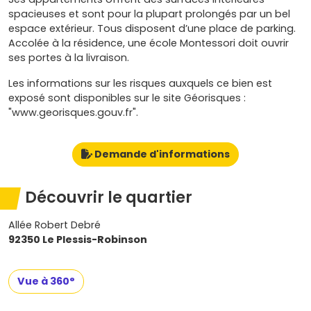
spacieuses et sont pour la plupart prolongés par un bel
espace extérieur. Tous disposent d’une place de parking.
Accolée à la résidence, une école Montessori doit ouvrir
ses portes à la livraison.
Les informations sur les risques auxquels ce bien est
exposé sont disponibles sur le site Géorisques :
"www.georisques.gouv.fr".
Demande d'informations
Découvrir le quartier
Allée Robert Debré
92350 Le Plessis-Robinson
Vue à 360°