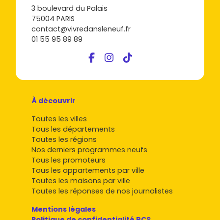
3 boulevard du Palais
75004 PARIS
contact@vivredansleneuf.fr
01 55 95 89 89
À découvrir
Toutes les villes
Tous les départements
Toutes les régions
Nos derniers programmes neufs
Tous les promoteurs
Tous les appartements par ville
Toutes les maisons par ville
Toutes les réponses de nos journalistes
Mentions légales
Politique de confidentialité RCS