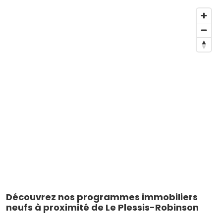
Découvrez nos programmes immobiliers
neufs à proximité de Le Plessis-Robinson