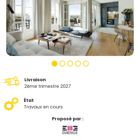
Livraison
2ème trimestre 2027
État
Travaux en cours
Proposé par :