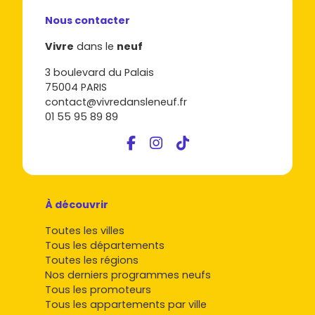
Nous contacter
Vivre
dans le
neuf
3 boulevard du Palais
75004 PARIS
contact@vivredansleneuf.fr
01 55 95 89 89
À découvrir
Toutes les villes
Tous les départements
Toutes les régions
Nos derniers programmes neufs
Tous les promoteurs
Tous les appartements par ville