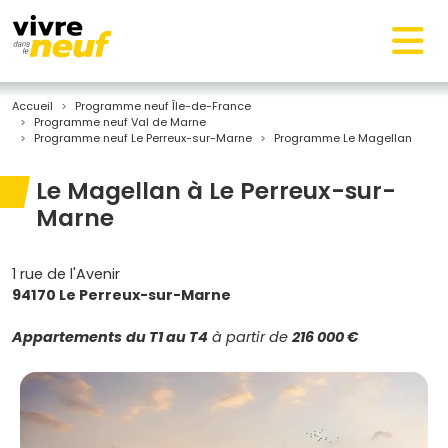
Accueil
Programme neuf Île-de-France
Programme neuf Val de Marne
Programme neuf Le Perreux-sur-Marne
Programme Le Magellan
Le Magellan à Le Perreux-sur-
Marne
1 rue de l'Avenir
94170 Le Perreux-sur-Marne
Appartements
du T1 au T4
à partir de
216 000 €