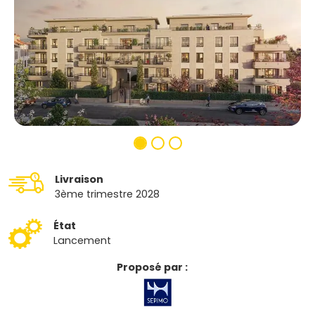
Livraison
3ème trimestre 2028
État
Lancement
Proposé par :