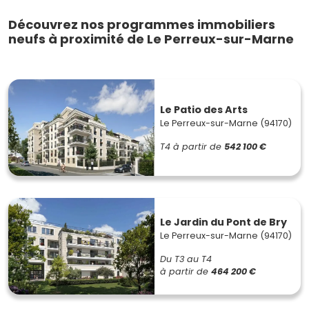
Découvrez nos programmes immobiliers
neufs à proximité de Le Perreux-sur-Marne
Le Patio des Arts
Le Perreux-sur-Marne (94170)
T4
à partir de
542 100 €
Le Jardin du Pont de Bry
Le Perreux-sur-Marne (94170)
Du T3 au T4
à partir de
464 200 €