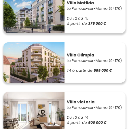
Villa Matilda
Le Perreux-sur-Marne (94170)
Du T2 au T5
à partir de
375 000 €
Villa Olimpia
Le Perreux-sur-Marne (94170)
T4
à partir de
589 000 €
Villa victoria
Le Perreux-sur-Marne (94170)
Du T3 au T4
à partir de
500 000 €