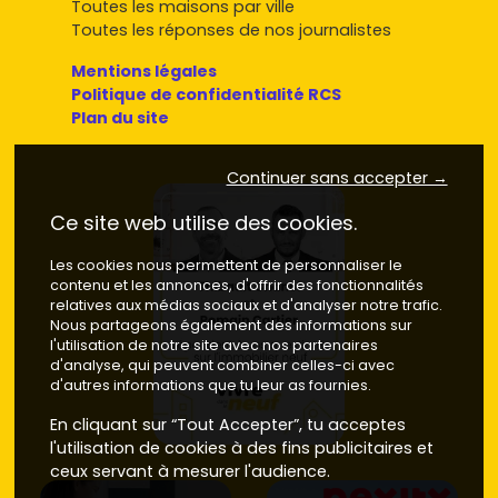
Toutes les maisons par ville
Toutes les réponses de nos journalistes
Mentions légales
Politique de confidentialité RCS
Plan du site
Continuer sans accepter →
Ce site web utilise des cookies.
Les cookies nous permettent de personnaliser le
contenu et les annonces, d'offrir des fonctionnalités
relatives aux médias sociaux et d'analyser notre trafic.
Nous partageons également des informations sur
l'utilisation de notre site avec nos partenaires
d'analyse, qui peuvent combiner celles-ci avec
d'autres informations que tu leur as fournies.
En cliquant sur “Tout Accepter”, tu acceptes
l'utilisation de cookies à des fins publicitaires et
ceux servant à mesurer l'audience.