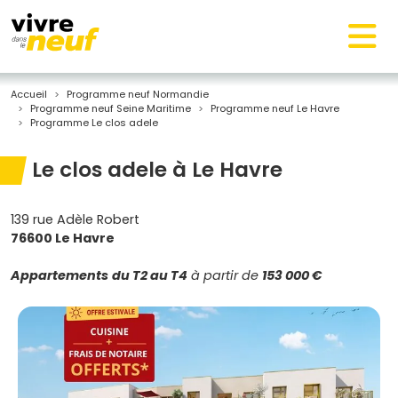
Accueil
Programme neuf Normandie
Programme neuf Seine Maritime
Programme neuf Le Havre
Programme Le clos adele
Le clos adele à Le Havre
139 rue Adèle Robert
76600 Le Havre
Appartements
du T2 au T4
à partir de
153 000 €