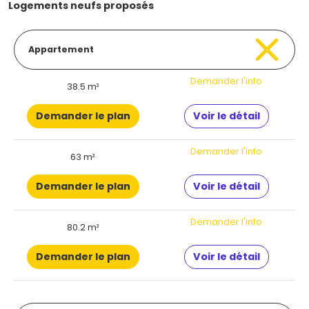
Logements neufs proposés
Appartement
Demander l'info
38.5 m²
Demander le plan
Voir le détail
Demander l'info
63 m²
Demander le plan
Voir le détail
Demander l'info
80.2 m²
Demander le plan
Voir le détail