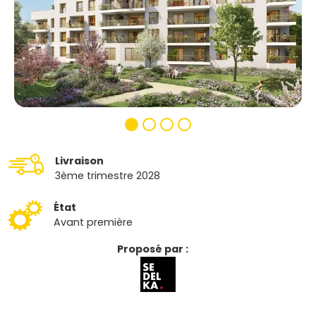
Livraison
3ème trimestre 2028
État
Avant première
Proposé par :