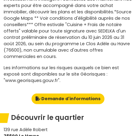
experts pour être accompagné dans votre achat
immobilier, découvrir les plans et les disponibilités.*Source
Google Maps ** Voir conditions d'éligibilité auprès de nos
conseillers*** Offre estivale "Cuisine + Frais de notaire
offerts" valable pour toute signature avec SEDELKA d'un
contrat préliminaire de réservation du 10 juin 2026 au 31
août 2026, au sein du programme Le Clos Adèle au Havre
(76600), non cumulable avec d'autres offres
commerciales en cours.
Les informations sur les risques auxquels ce bien est
exposé sont disponibles sur le site Géorisques :
"www.georisques.gouv.fr".
Demande d'informations
Découvrir le quartier
139 rue Adèle Robert