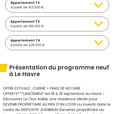
Appartement T2
à partir de 153 000 €
Appartement T3
à partir de 196 000 €
Appartement T4
à partir de 239 000 €
Présentation du programme neuf
à Le Havre
OFFRE ESTIVALE : CUISINE + FRAIS DE NOTAIRE
OFFERTS***LANCEMENT les 18 & 19 septembre au Havre -
Découvrez Le Clos Adèle, une résidence idéale pour
DEVENIR PROPRIÉTAIRE AU PRIX D'UN LOYER ou investir dans le
cadre du DISPOSITIF JEANBRUN !Devenez propriétaire au