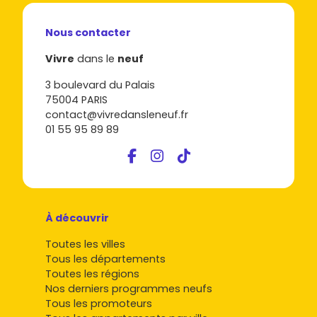
Nous contacter
Vivre
dans le
neuf
3 boulevard du Palais
75004 PARIS
contact@vivredansleneuf.fr
01 55 95 89 89
À découvrir
Toutes les villes
Tous les départements
Toutes les régions
Nos derniers programmes neufs
Tous les promoteurs