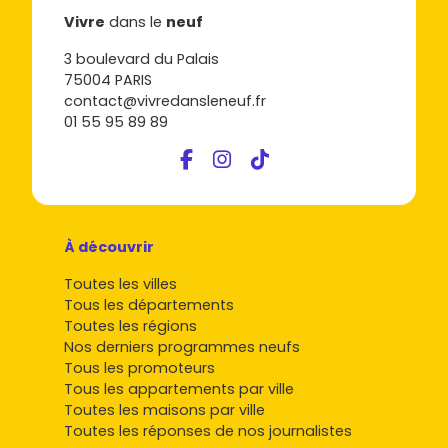
Vivre
dans le
neuf
3 boulevard du Palais
75004 PARIS
contact@vivredansleneuf.fr
01 55 95 89 89
À découvrir
Toutes les villes
Tous les départements
Toutes les régions
Nos derniers programmes neufs
Tous les promoteurs
Tous les appartements par ville
Toutes les maisons par ville
Toutes les réponses de nos journalistes