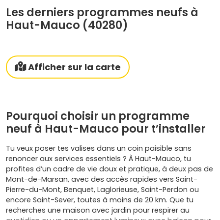
Les derniers programmes neufs à
Haut-Mauco (40280)
Afficher sur la carte
Pourquoi choisir un programme
neuf à Haut-Mauco pour t’installer
Tu veux poser tes valises dans un coin paisible sans
renoncer aux services essentiels ? À Haut-Mauco, tu
profites d’un cadre de vie doux et pratique, à deux pas de
Mont-de-Marsan, avec des accès rapides vers Saint-
Pierre-du-Mont, Benquet, Laglorieuse, Saint-Perdon ou
encore Saint-Sever, toutes à moins de 20 km. Que tu
recherches une maison avec jardin pour respirer au