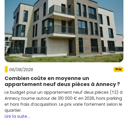
06/08/2026
Prix
Combien coûte en moyenne un
appartement neuf deux pièces à Annecy ?
Le budget pour un appartement neuf deux pièces (T2) à
Annecy tourne autour de 310 000 € en 2026, hors parking
et hors frais d’acquisition. Le prix varie fortement selon le
quartier.
Lire la suite...