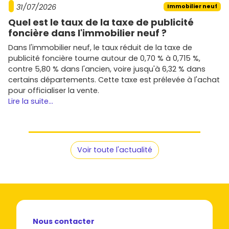
31/07/2026
Immobilier neuf
Quel est le taux de la taxe de publicité
foncière dans l'immobilier neuf ?
Dans l'immobilier neuf, le taux réduit de la taxe de
publicité foncière tourne autour de 0,70 % à 0,715 %,
contre 5,80 % dans l'ancien, voire jusqu'à 6,32 % dans
certains départements. Cette taxe est prélevée à l'achat
pour officialiser la vente.
Lire la suite...
Voir toute l'actualité
Nous contacter