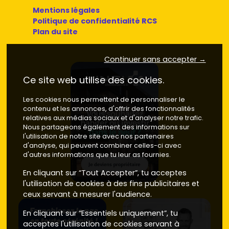
Mentions légales
Politique de confidentialité RCS
Plan du site
Continuer sans accepter →
Ce site web utilise des cookies.
Les cookies nous permettent de personnaliser le
contenu et les annonces, d'offrir des fonctionnalités
relatives aux médias sociaux et d'analyser notre trafic.
Nous partageons également des informations sur
l'utilisation de notre site avec nos partenaires
d'analyse, qui peuvent combiner celles-ci avec
d'autres informations que tu leur as fournies.
En cliquant sur “Tout Accepter”, tu acceptes
l'utilisation de cookies à des fins publicitaires et
ceux servant à mesurer l'audience.
En cliquant sur “Essentiels uniquement”, tu
acceptes l'utilisation de cookies servant à