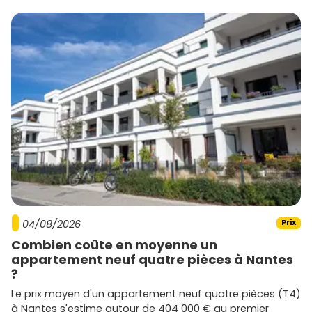
04/08/2026
Prix
Combien coûte en moyenne un
appartement neuf quatre pièces à Nantes
?
Le prix moyen d'un appartement neuf quatre pièces (T4)
à Nantes s'estime autour de 404 000 € au premier