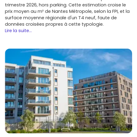
trimestre 2026, hors parking. Cette estimation croise le
prix moyen au m² de Nantes Métropole, selon la FPI, et la
surface moyenne régionale d'un T4 neuf, faute de
données croisées propres à cette typologie.
Lire la suite...